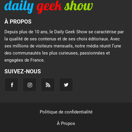
À PROPOS
Depuis plus de 10 ans, le Daily Geek Show se caractérise par
la qualité de ses contenus et de ses choix éditoriaux. Avec
ses millions de visiteurs mensuels, notre média réunit l’une
des communautés les plus curieuses, passionnées et
engagées de France.
SUIVEZ-NOUS
Politique de confidentialité
À Propos