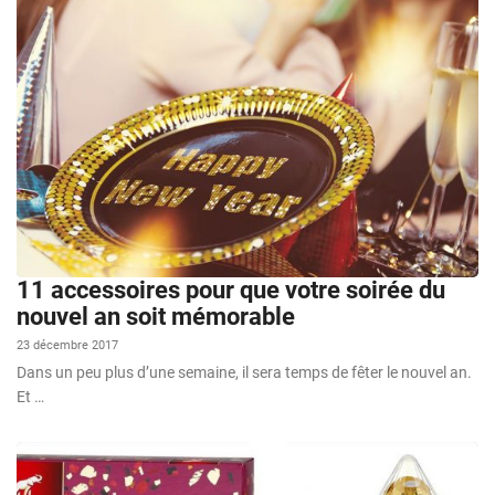
11 accessoires pour que votre soirée du
nouvel an soit mémorable
23 décembre 2017
Dans un peu plus d’une semaine, il sera temps de fêter le nouvel an.
Et …