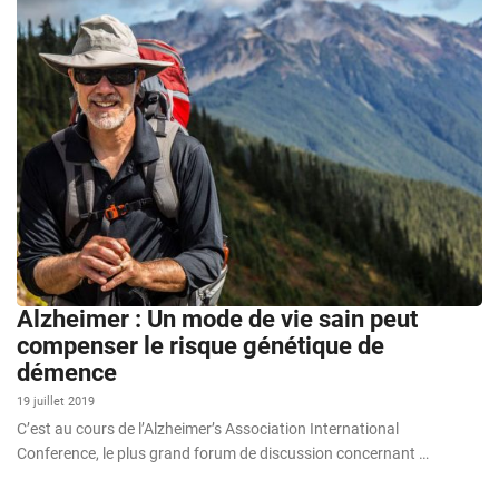
Alzheimer : Un mode de vie sain peut
compenser le risque génétique de
démence
19 juillet 2019
C’est au cours de l’Alzheimer’s Association International
Conference, le plus grand forum de discussion concernant …