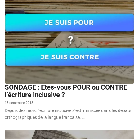
SONDAGE : Êtes-vous POUR ou CONTRE
l’écriture inclusive ?
13 décembre 2018
Depuis des mois, l’écriture inclusive s’est immiscée dans les débats
orthographiques de la langue française. …