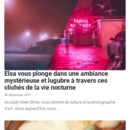
Elsa vous plonge dans une ambiance
mystérieuse et lugubre à travers ces
clichés de la vie nocturne
30 décembre 2017
Au Daily Geek Show, nous aimons la culture et la photographie
d’art. Alors aujourd’hui, nous …