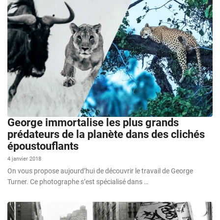
George immortalise les plus grands
prédateurs de la planète dans des clichés
époustouflants
4 janvier 2018
On vous propose aujourd’hui de découvrir le travail de George
Turner. Ce photographe s’est spécialisé dans …