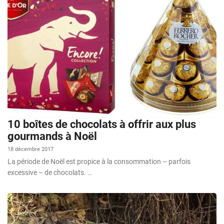
10 boîtes de chocolats à offrir aux plus
gourmands à Noël
18 décembre 2017
La période de Noël est propice à la consommation – parfois
excessive – de chocolats. …