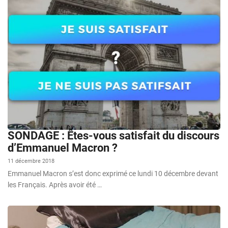
SONDAGE : Êtes-vous satisfait du discours
d’Emmanuel Macron ?
11 décembre 2018
Emmanuel Macron s’est donc exprimé ce lundi 10 décembre devant
les Français. Après avoir été …