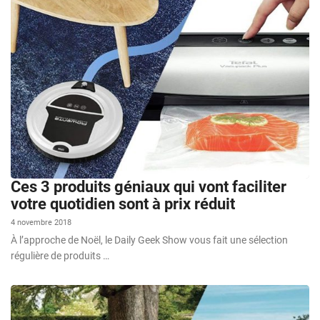
Ces 3 produits géniaux qui vont faciliter
votre quotidien sont à prix réduit
4 novembre 2018
À l’approche de Noël, le Daily Geek Show vous fait une sélection
régulière de produits …