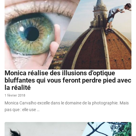
Monica réalise des illusions d’optique
bluffantes qui vous feront perdre pied avec
la réalité
1 février 2018
Monica Carvalho excelle dans le domaine de la photographie. Mais
pas que : elle use …