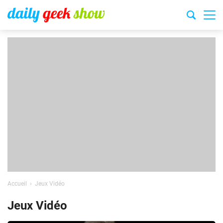
Accueil
Jeux Vidéo
Jeux Vidéo