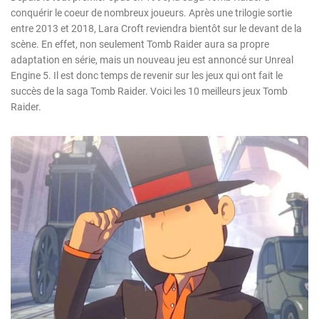
conquérir le coeur de nombreux joueurs. Après une trilogie sortie
entre 2013 et 2018, Lara Croft reviendra bientôt sur le devant de la
scène. En effet, non seulement Tomb Raider aura sa propre
adaptation en série, mais un nouveau jeu est annoncé sur Unreal
Engine 5. Il est donc temps de revenir sur les jeux qui ont fait le
succès de la saga Tomb Raider. Voici les 10 meilleurs jeux Tomb
Raider.