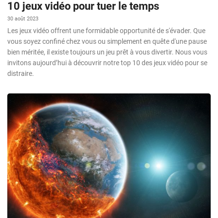
10 jeux vidéo pour tuer le temps
30 août 2023
Les jeux vidéo offrent une formidable opportunité de s'évader. Que
vous soyez confiné chez vous ou simplement en quête d'une pause
bien méritée, il existe toujours un jeu prêt à vous divertir. Nous vous
invitons aujourd’hui à découvrir notre top 10 des jeux vidéo pour se
distraire.