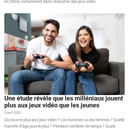
en Chine, notamment dans l'industrie des jeux vidéo.
Une étude révèle que les milléniaux jouent
plus aux jeux vidéo que les jeunes
5 avril 2023
Qui joue le plus aux jeux vidéo ? Les hommes ou les femmes ? Quelle
tranche d’âge joue le plus ? Pendant combien de temps ? Quels