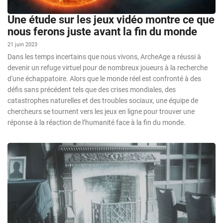
Une étude sur les jeux vidéo montre ce que
nous ferons juste avant la fin du monde
21 juin 2023
Dans les temps incertains que nous vivons, ArcheAge a réussi à
devenir un refuge virtuel pour de nombreux joueurs à la recherche
d'une échappatoire. Alors que le monde réel est confronté à des
défis sans précédent tels que des crises mondiales, des
catastrophes naturelles et des troubles sociaux, une équipe de
chercheurs se tournent vers les jeux en ligne pour trouver une
réponse à la réaction de l’humanité face à la fin du monde.