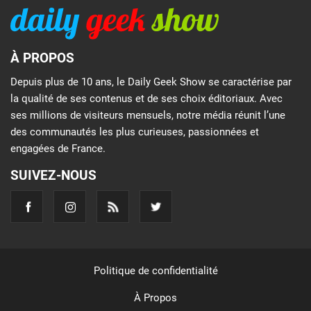
À PROPOS
Depuis plus de 10 ans, le Daily Geek Show se caractérise par
la qualité de ses contenus et de ses choix éditoriaux. Avec
ses millions de visiteurs mensuels, notre média réunit l’une
des communautés les plus curieuses, passionnées et
engagées de France.
SUIVEZ-NOUS
Politique de confidentialité
À Propos