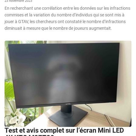
23 novembre 2023
En recherchant une corrélation entre les données sur les infractions
commises et la variation du nombre d’individus qui se sont mis à
jouer à GTAV, les chercheurs ont constaté le nombre d’infractions
diminuait à mesure que le nombre de joueurs augmentait.
Test et avis complet sur l’écran Mini LED