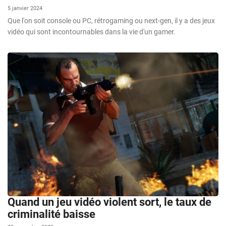
5 janvier 2024
Que l'on soit console ou PC, rétrogaming ou next-gen, il y a des jeux
vidéo qui sont incontournables dans la vie d'un gamer.
Quand un jeu vidéo violent sort, le taux de
criminalité baisse