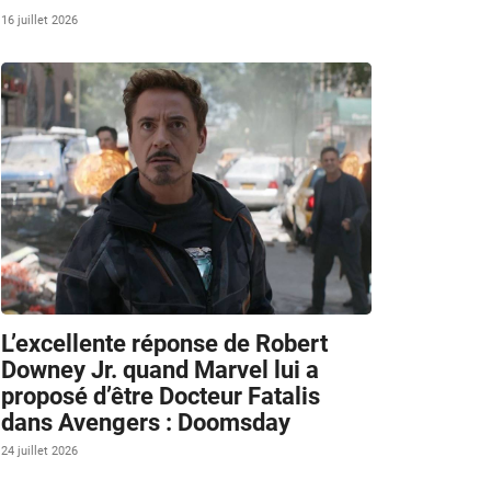
16 juillet 2026
L’excellente réponse de Robert
Downey Jr. quand Marvel lui a
proposé d’être Docteur Fatalis
dans Avengers : Doomsday
24 juillet 2026