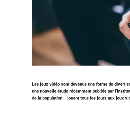
Les jeux vidéo sont devenus une forme de divertis
une nouvelle étude récemment publiée par l’institu
de la population – jouent tous les jours aux jeux v