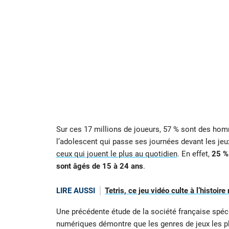
Sur ces 17 millions de joueurs, 57 % sont des hom
l’adolescent qui passe ses journées devant les jeu
ceux qui jouent le plus au quotidien
. En effet,
25 %
sont âgés de 15 à 24 ans
.
LIRE AUSSI
Tetris, ce jeu vidéo culte à l’histoi
Une précédente étude de la société française spéc
numériques démontre que les genres de jeux les plu