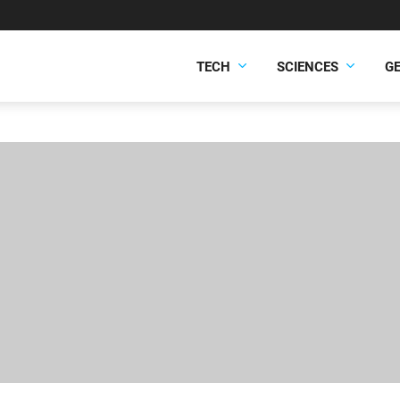
TECH
SCIENCES
G