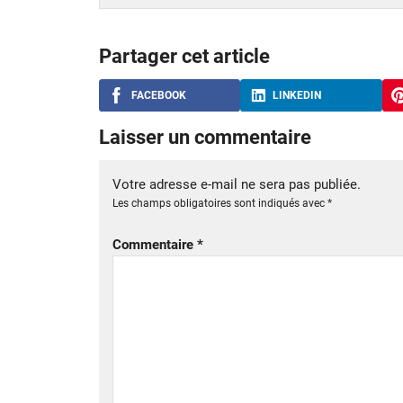
Partager cet article
FACEBOOK
LINKEDIN
Laisser un commentaire
Votre adresse e-mail ne sera pas publiée.
Les champs obligatoires sont indiqués avec
*
Commentaire
*