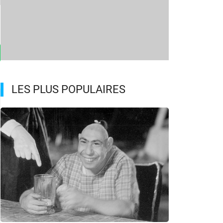
LES PLUS POPULAIRES