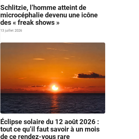
Schlitzie, l’homme atteint de
microcéphalie devenu une icône
des « freak shows »
13 juillet 2026
Éclipse solaire du 12 août 2026 :
tout ce qu’il faut savoir à un mois
de ce rendez-vous rare