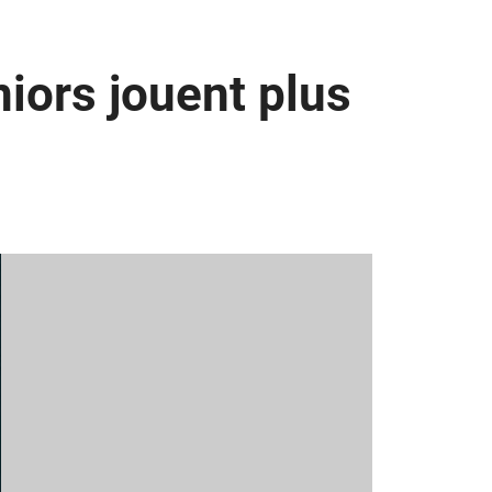
iors jouent plus