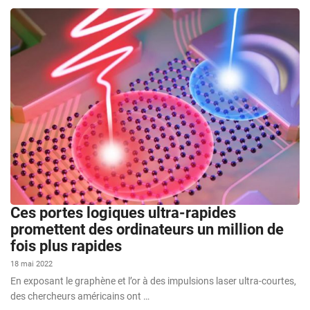
Ces portes logiques ultra-rapides
promettent des ordinateurs un million de
fois plus rapides
18 mai 2022
En exposant le graphène et l’or à des impulsions laser ultra-courtes,
des chercheurs américains ont …