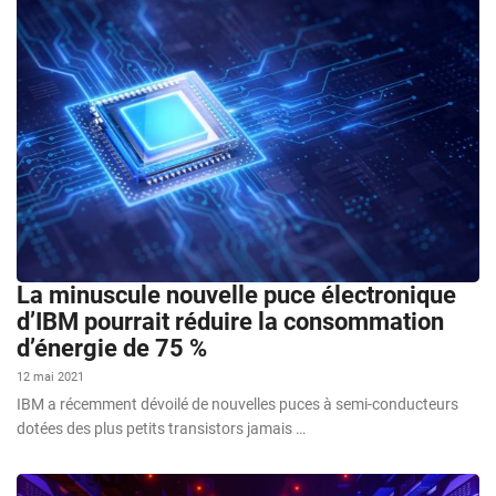
La minuscule nouvelle puce électronique
d’IBM pourrait réduire la consommation
d’énergie de 75 %
12 mai 2021
IBM a récemment dévoilé de nouvelles puces à semi-conducteurs
dotées des plus petits transistors jamais …