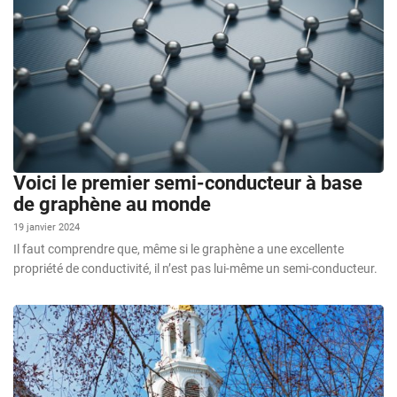
Voici le premier semi-conducteur à base
de graphène au monde
19 janvier 2024
Il faut comprendre que, même si le graphène a une excellente
propriété de conductivité, il n’est pas lui-même un semi-conducteur.