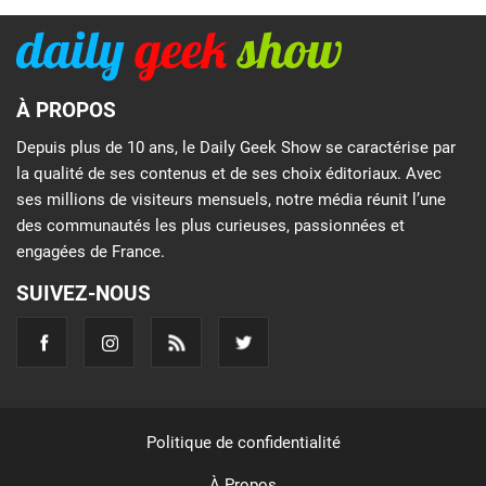
À PROPOS
Depuis plus de 10 ans, le Daily Geek Show se caractérise par
la qualité de ses contenus et de ses choix éditoriaux. Avec
ses millions de visiteurs mensuels, notre média réunit l’une
des communautés les plus curieuses, passionnées et
engagées de France.
SUIVEZ-NOUS
Politique de confidentialité
À Propos