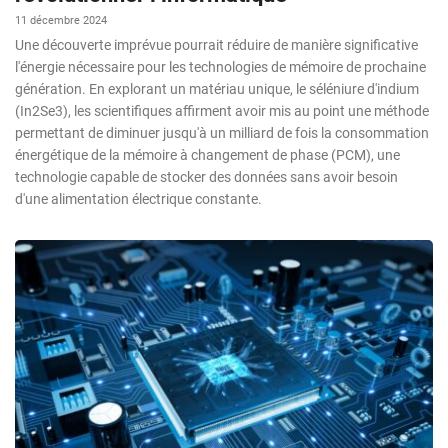
11 décembre 2024
Une découverte imprévue pourrait réduire de manière significative
l'énergie nécessaire pour les technologies de mémoire de prochaine
génération. En explorant un matériau unique, le séléniure d'indium
(In2Se3), les scientifiques affirment avoir mis au point une méthode
permettant de diminuer jusqu'à un milliard de fois la consommation
énergétique de la mémoire à changement de phase (PCM), une
technologie capable de stocker des données sans avoir besoin
d'une alimentation électrique constante.