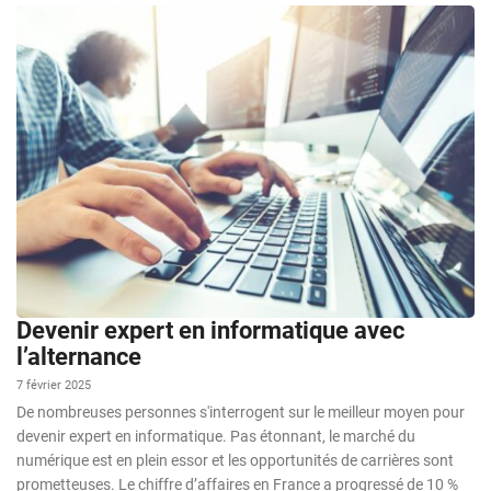
Devenir expert en informatique avec
l’alternance
7 février 2025
De nombreuses personnes s'interrogent sur le meilleur moyen pour
devenir expert en informatique. Pas étonnant, le marché du
numérique est en plein essor et les opportunités de carrières sont
prometteuses. Le chiffre d’affaires en France a progressé de 10 %