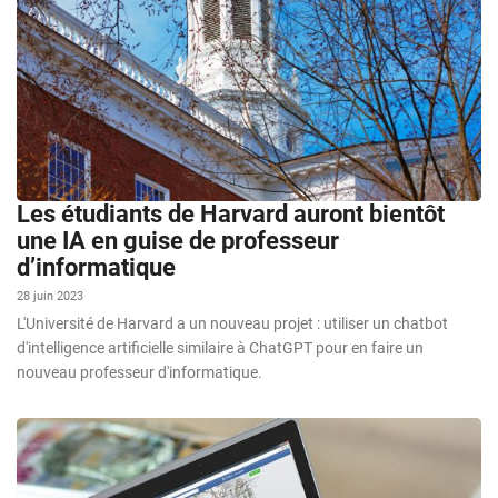
Les étudiants de Harvard auront bientôt
une IA en guise de professeur
d’informatique
28 juin 2023
L'Université de Harvard a un nouveau projet : utiliser un chatbot
d'intelligence artificielle similaire à ChatGPT pour en faire un
nouveau professeur d'informatique.