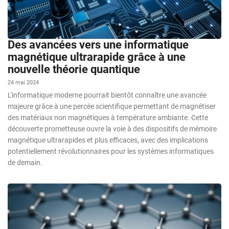
Des avancées vers une informatique
magnétique ultrarapide grâce à une
nouvelle théorie quantique
24 mai 2024
L'informatique moderne pourrait bientôt connaître une avancée
majeure grâce à une percée scientifique permettant de magnétiser
des matériaux non magnétiques à température ambiante. Cette
découverte prometteuse ouvre la voie à des dispositifs de mémoire
magnétique ultrarapides et plus efficaces, avec des implications
potentiellement révolutionnaires pour les systèmes informatiques
de demain.