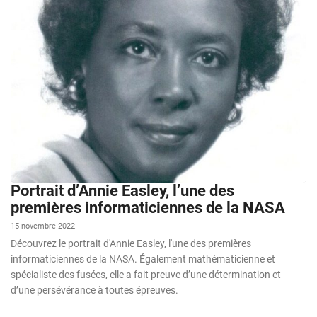
Portrait d’Annie Easley, l’une des
premières informaticiennes de la NASA
15 novembre 2022
Découvrez le portrait d'Annie Easley, l'une des premières
informaticiennes de la NASA. Également mathématicienne et
spécialiste des fusées, elle a fait preuve d’une détermination et
d’une persévérance à toutes épreuves.