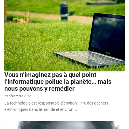
Vous n’imaginez pas à quel point
l’informatique pollue la planète… mais
nous pouvons y remédier
29 décembre 2022
La technologie est responsable d’environ 17 % des déchets
électroniques dans le monde et environ …