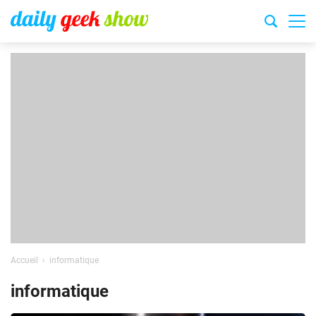
Accueil
informatique
informatique