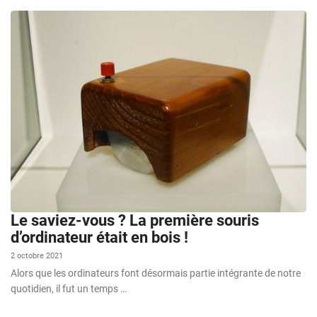
Le saviez-vous ? La première souris
d’ordinateur était en bois !
2 octobre 2021
Alors que les ordinateurs font désormais partie intégrante de notre
quotidien, il fut un temps …