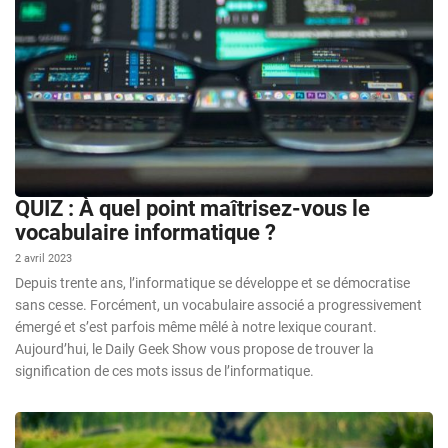
QUIZ : À quel point maîtrisez-vous le
vocabulaire informatique ?
2 avril 2023
Depuis trente ans, l’informatique se développe et se démocratise
sans cesse. Forcément, un vocabulaire associé a progressivement
émergé et s’est parfois même mêlé à notre lexique courant.
Aujourd’hui, le Daily Geek Show vous propose de trouver la
signification de ces mots issus de l’informatique.