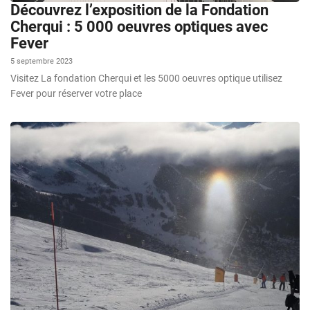
Découvrez l’exposition de la Fondation
Cherqui : 5 000 oeuvres optiques avec
Fever
5 septembre 2023
Visitez La fondation Cherqui et les 5000 oeuvres optique utilisez
Fever pour réserver votre place