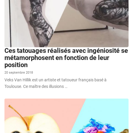
Ces tatouages réalisés avec ingéniosité se
métamorphosent en fonction de leur
position
20 septembre 2018
Veks Van Hillik est un artiste et tatoueur français basé à
Toulouse. Ce maître des illusions …