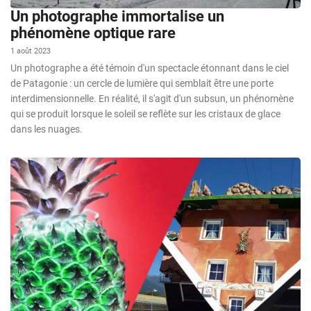
Un photographe immortalise un
phénomène optique rare
1 août 2023
Un photographe a été témoin d'un spectacle étonnant dans le ciel
de Patagonie : un cercle de lumière qui semblait être une porte
interdimensionnelle. En réalité, il s'agit d'un subsun, un phénomène
qui se produit lorsque le soleil se reflète sur les cristaux de glace
dans les nuages.