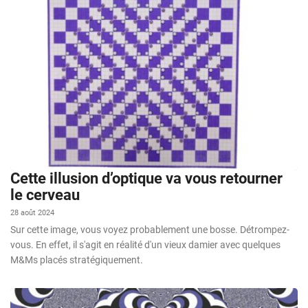
Cette illusion d’optique va vous retourner
le cerveau
28 août 2024
Sur cette image, vous voyez probablement une bosse. Détrompez-
vous. En effet, il s'agit en réalité d'un vieux damier avec quelques
M&Ms placés stratégiquement.