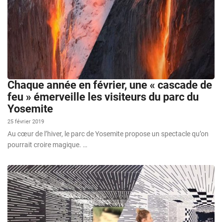
Chaque année en février, une « cascade de
feu » émerveille les visiteurs du parc du
Yosemite
25 février 2019
Au cœur de l’hiver, le parc de Yosemite propose un spectacle qu’on
pourrait croire magique. …