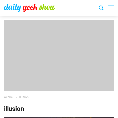
Accueil
illusion
illusion