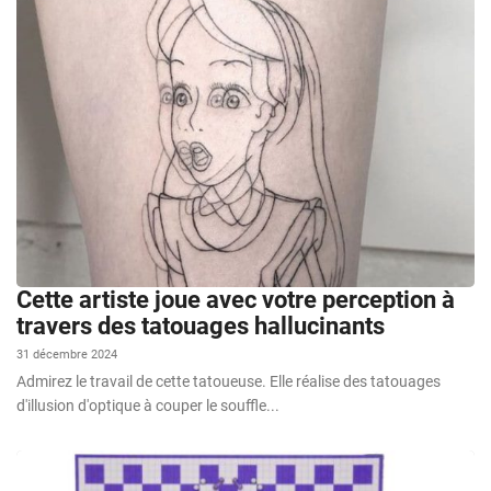
Cette artiste joue avec votre perception à
travers des tatouages hallucinants
31 décembre 2024
Admirez le travail de cette tatoueuse. Elle réalise des tatouages
d'illusion d'optique à couper le souffle...