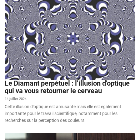
Le Diamant perpétuel : l’illusion d’optique
qui va vous retourner le cerveau
14 juillet 2024
Cette illusion d’optique est amusante mais elle est également
importante pour le travail scientifique, notamment pour les
recherches sur la perception des couleurs.