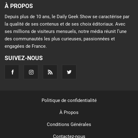
À PROPOS
Depuis plus de 10 ans, le Daily Geek Show se caractérise par
la qualité de ses contenus et de ses choix éditoriaux. Avec
ses millions de visiteurs mensuels, notre média réunit l’une
des communautés les plus curieuses, passionnées et
engagées de France.
SUIVEZ-NOUS
Politique de confidentialité
À Propos
Conditions Générales
Contactez-nous