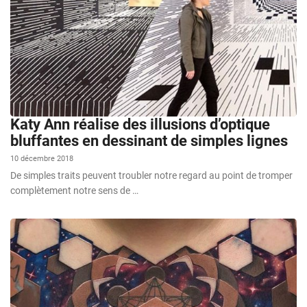
Katy Ann réalise des illusions d’optique
bluffantes en dessinant de simples lignes
10 décembre 2018
De simples traits peuvent troubler notre regard au point de tromper
complètement notre sens de …