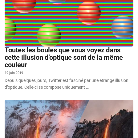
Toutes les boules que vous voyez dans
cette illusion d’optique sont de la même
couleur
19 juin 2019
Depuis quelques jours, Twitter est fasciné par une étrange illusion
d’optique. Celle-ci se compose uniquement …