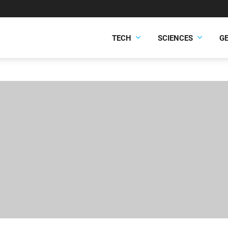
TECH
SCIENCES
G