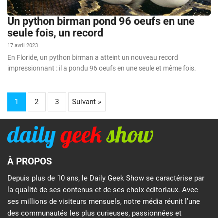
Un python birman pond 96 oeufs en une
seule fois, un record
17 avril 2023
En Floride, un python birman a atteint un nouveau record
impressionnant : il a pondu 96 oeufs en une seule et même fois.
1
2
3
Suivant »
À PROPOS
Depuis plus de 10 ans, le Daily Geek Show se caractérise par
la qualité de ses contenus et de ses choix éditoriaux. Avec
ses millions de visiteurs mensuels, notre média réunit l’une
des communautés les plus curieuses, passionnées et