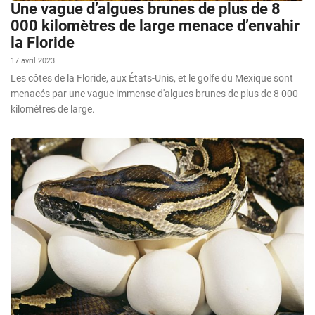
Une vague d’algues brunes de plus de 8
000 kilomètres de large menace d’envahir
la Floride
17 avril 2023
Les côtes de la Floride, aux États-Unis, et le golfe du Mexique sont
menacés par une vague immense d'algues brunes de plus de 8 000
kilomètres de large.