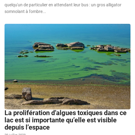
quelqu'un de particulier en attendant leur bus : un gros alligator
somnolant à l'ombre...
La prolifération d’algues toxiques dans ce
lac est si importante qu’elle est visible
depuis l’espace