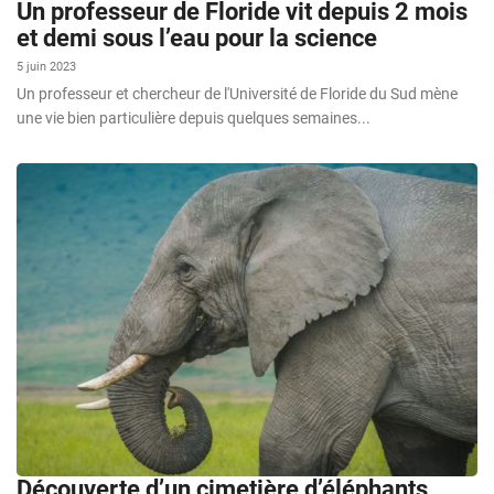
Un professeur de Floride vit depuis 2 mois
et demi sous l’eau pour la science
5 juin 2023
Un professeur et chercheur de l'Université de Floride du Sud mène
une vie bien particulière depuis quelques semaines...
Découverte d’un cimetière d’éléphants