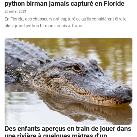
python birman jamais capturé en Floride
20 juillet 2023
En Floride, des chasseurs ont capturé ce qu'ils considèrent être le
plus grand python birman jamais attrapé...
Des enfants aperçus en train de jouer dans
une rivière à quelques mètres d’un