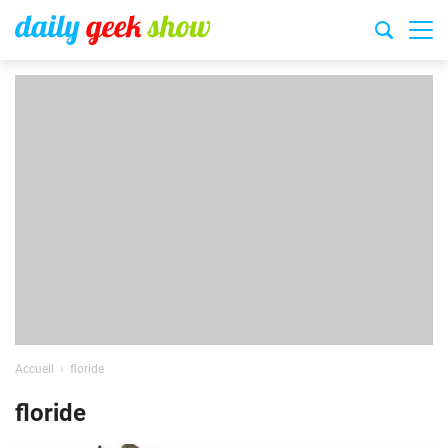
Accueil
floride
floride