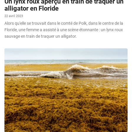
Un lynx roux aperçu en train de traquer un
alligator en Floride
22 avril 2023
Alors qu'elle se trouvait dans le comté de Polk, dans le centre de la
Floride, une femme a assisté à une scène étonnante : un lynx roux
sauvage en train de traquer un alligator.