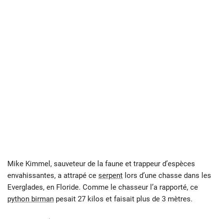
Mike Kimmel, sauveteur de la faune et trappeur d’espèces
envahissantes, a attrapé ce
serpent
lors d’une chasse dans les
Everglades, en Floride. Comme le chasseur l’a rapporté, ce
python birman
pesait 27 kilos et faisait plus de 3 mètres.