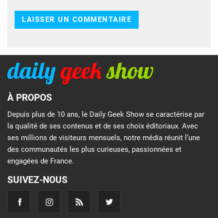
À PROPOS
Depuis plus de 10 ans, le Daily Geek Show se caractérise par
la qualité de ses contenus et de ses choix éditoriaux. Avec
ses millions de visiteurs mensuels, notre média réunit l’une
des communautés les plus curieuses, passionnées et
engagées de France.
SUIVEZ-NOUS