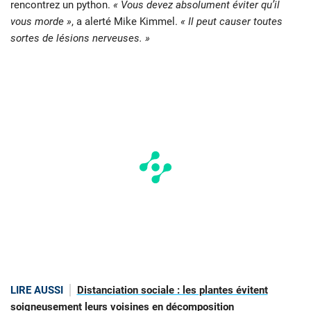
rencontrez un python.
« Vous devez absolument éviter qu’il
vous morde »
, a alerté Mike Kimmel.
« Il peut causer toutes
sortes de lésions nerveuses. »
LIRE AUSSI
Distanciation sociale : les plantes évitent
soigneusement leurs voisines en décomposition