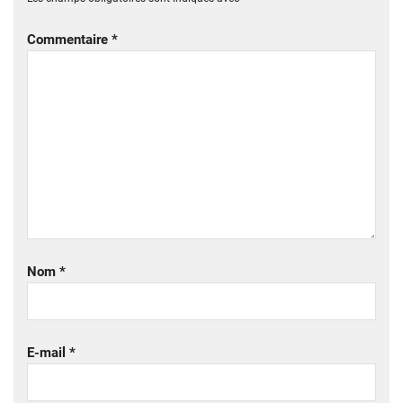
Commentaire
*
Nom
*
E-mail
*