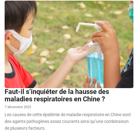
Faut-il s’inquiéter de la hausse des
maladies respiratoires en Chine ?
7 décembre 2023
Les causes de cette épidémie de maladie respiratoire en Chine sont
des agents pathogènes assez courants ainsi qu’une combinaison
de plusieurs facteurs.