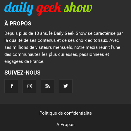
À PROPOS
Depuis plus de 10 ans, le Daily Geek Show se caractérise par
la qualité de ses contenus et de ses choix éditoriaux. Avec
ses millions de visiteurs mensuels, notre média réunit l’une
des communautés les plus curieuses, passionnées et
engagées de France.
SUIVEZ-NOUS
Politique de confidentialité
À Propos