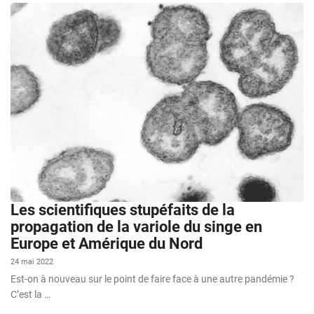
Les scientifiques stupéfaits de la
propagation de la variole du singe en
Europe et Amérique du Nord
24 mai 2022
Est-on à nouveau sur le point de faire face à une autre pandémie ?
C’est la …