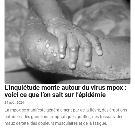
L’inquiétude monte autour du virus mpox :
voici ce que l’on sait sur l’épidémie
24 août 2024
La mpox se manifeste généralement par de la fièvre, des éruptions
cutanées, des ganglions lymphatiques gonflés, des frissons, des
maux de tête, des douleurs musculaires et de la fatigue.