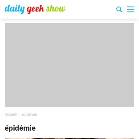
Accueil
épidémie
épidémie