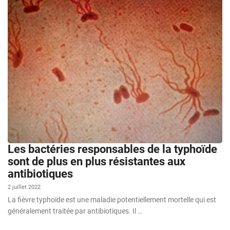
Les bactéries responsables de la typhoïde
sont de plus en plus résistantes aux
antibiotiques
2 juillet 2022
La fièvre typhoïde est une maladie potentiellement mortelle qui est
généralement traitée par antibiotiques. Il …