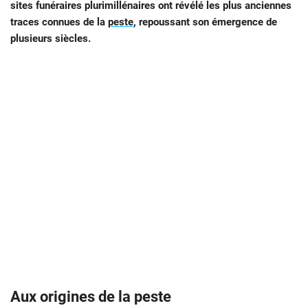
sites funéraires plurimillénaires ont révélé les plus anciennes
traces connues de la
peste
, repoussant son émergence de
plusieurs siècles.
Aux origines de la peste