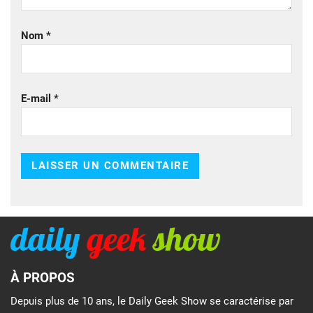
Nom
*
E-mail
*
À PROPOS
Depuis plus de 10 ans, le Daily Geek Show se caractérise par