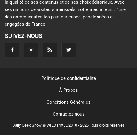
la qualité de ses contenus et de ses choix éditoriaux. Avec
ses millions de visiteurs mensuels, notre média réunit l’une
des communautés les plus curieuses, passionnées et
engagées de France.
SUIVEZ-NOUS
Politique de confidentialité
À Propos
Conditions Générales
Contactez-nous
Daily Geek Show © WILD PIXEL 2010 - 2026 Tous droits réservés