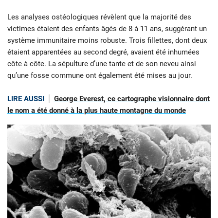
Les analyses ostéologiques révèlent que la majorité des
victimes étaient des enfants âgés de 8 à 11 ans, suggérant un
système immunitaire moins robuste. Trois fillettes, dont deux
étaient apparentées au second degré, avaient été inhumées
côte à côte. La sépulture d’une tante et de son neveu ainsi
qu’une fosse commune ont également été mises au jour.
LIRE AUSSI
George Everest, ce cartographe visionnaire dont
le nom a été donné à la plus haute montagne du monde