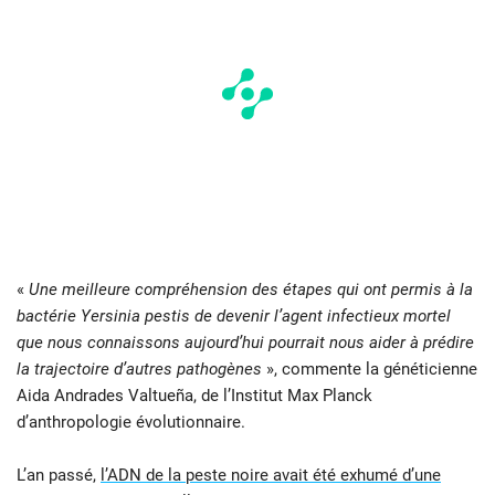
«
Une meilleure compréhension des étapes qui ont permis à la
bactérie Yersinia pestis de devenir l’agent infectieux mortel
que nous connaissons aujourd’hui pourrait nous aider à prédire
la trajectoire d’autres pathogènes
», commente la généticienne
Aida Andrades Valtueña, de l’Institut Max Planck
d’anthropologie évolutionnaire.
L’an passé,
l’ADN de la peste noire avait été exhumé d’une