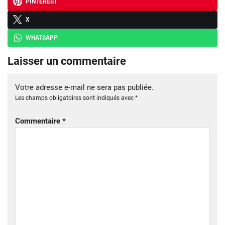
PINTEREST
X
WHATSAPP
Laisser un commentaire
Votre adresse e-mail ne sera pas publiée.
Les champs obligatoires sont indiqués avec
*
Commentaire
*