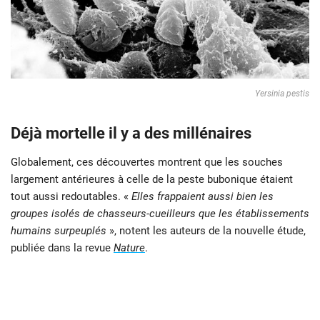
Yersinia pestis
Déjà mortelle il y a des millénaires
Globalement, ces découvertes montrent que les souches
largement antérieures à celle de la peste bubonique étaient
tout aussi redoutables. «
Elles frappaient aussi bien les
groupes isolés de chasseurs-cueilleurs que les établissements
humains surpeuplés
», notent les auteurs de la nouvelle étude,
publiée dans la revue
Nature
.