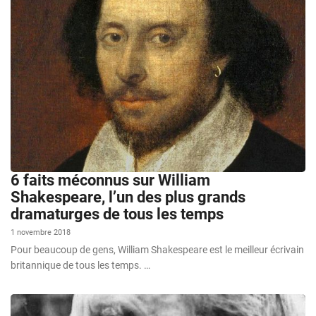
6 faits méconnus sur William
Shakespeare, l’un des plus grands
dramaturges de tous les temps
1 novembre 2018
Pour beaucoup de gens, William Shakespeare est le meilleur écrivain
britannique de tous les temps. …