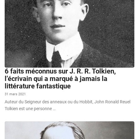
6 faits méconnus sur J. R. R. Tolkien,
l’écrivain qui a marqué à jamais la
littérature fantastique
31 mars 2021
Auteur du Seigneur des anneaux ou du Hobbit, John Ronald Reuel
Tolkien est une personne …