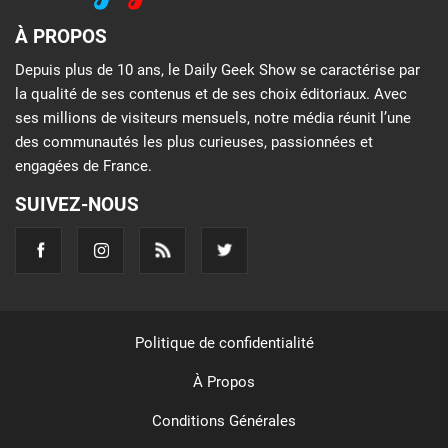
À PROPOS
Depuis plus de 10 ans, le Daily Geek Show se caractérise par
la qualité de ses contenus et de ses choix éditoriaux. Avec
ses millions de visiteurs mensuels, notre média réunit l’une
des communautés les plus curieuses, passionnées et
engagées de France.
SUIVEZ-NOUS
Politique de confidentialité
À Propos
Conditions Générales