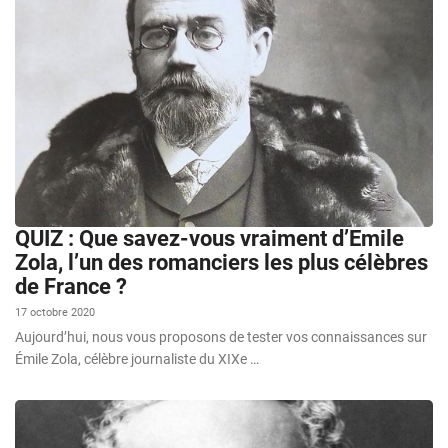
QUIZ : Que savez-vous vraiment d’Emile
Zola, l’un des romanciers les plus célèbres
de France ?
17 octobre 2020
Aujourd’hui, nous vous proposons de tester vos connaissances sur
Émile Zola, célèbre journaliste du XIXe …