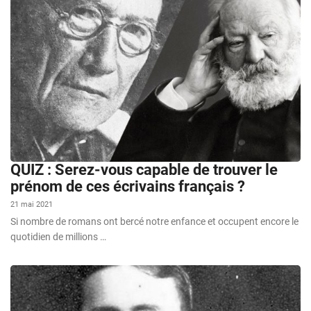
QUIZ : Serez-vous capable de trouver le
prénom de ces écrivains français ?
21 mai 2021
Si nombre de romans ont bercé notre enfance et occupent encore le
quotidien de millions …