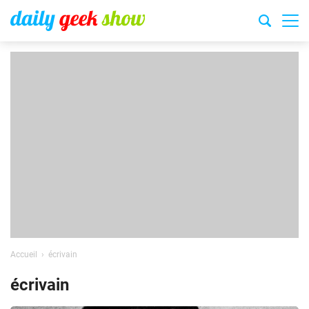
Accueil
écrivain
écrivain