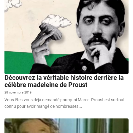
Découvrez la véritable histoire derrière la
célèbre madeleine de Proust
28 novembre 2019
Vous êtes-vous déjà demandé pourquoi Marcel Proust est surtout
connu pour avoir mangé de nombreuses …