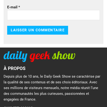
E-mail
*
À PROPOS
Depuis plus de 10 ans, le Daily Geek Show se caractérise par
la qualité de ses contenus et de ses choix éditoriaux. Avec
ses millions de visiteurs mensuels, notre média réunit l’une
des communautés les plus curieuses, passionnées et
engagées de France.