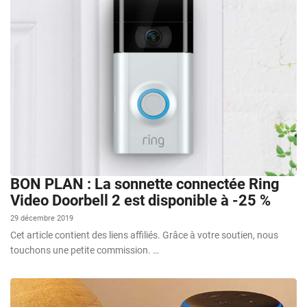
BON PLAN : La sonnette connectée Ring
Video Doorbell 2 est disponible à -25 %
29 décembre 2019
Cet article contient des liens affiliés. Grâce à votre soutien, nous
touchons une petite commission. …