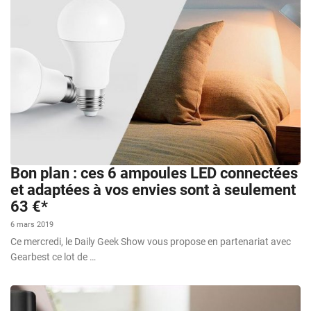
Bon plan : ces 6 ampoules LED connectées
et adaptées à vos envies sont à seulement
63 €*
6 mars 2019
Ce mercredi, le Daily Geek Show vous propose en partenariat avec
Gearbest ce lot de …