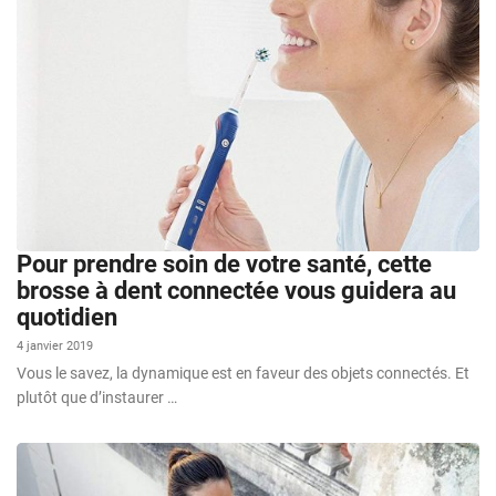
Pour prendre soin de votre santé, cette
brosse à dent connectée vous guidera au
quotidien
4 janvier 2019
Vous le savez, la dynamique est en faveur des objets connectés. Et
plutôt que d’instaurer …