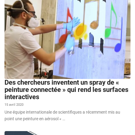
Des chercheurs inventent un spray de «
peinture connectée » qui rend les surfaces
interactives
15 avril 2020
Une équipe internationale de scientifiques a récemment mis au
point une peinture en aérosol « …