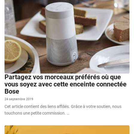
Partagez vos morceaux préférés où que
vous soyez avec cette enceinte connectée
Bose
24 septembre 2019
Cet article contient des liens affiliés. Grâce à votre soutien, nous
touchons une petite commission. …