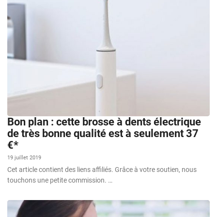
Bon plan : cette brosse à dents électrique
de très bonne qualité est à seulement 37
€*
19 juillet 2019
Cet article contient des liens affiliés. Grâce à votre soutien, nous
touchons une petite commission. …