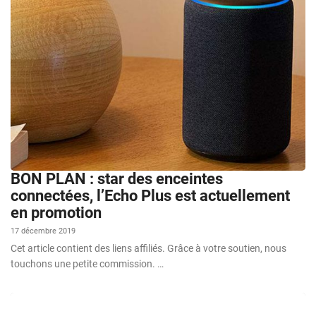
BON PLAN : star des enceintes
connectées, l’Echo Plus est actuellement
en promotion
17 décembre 2019
Cet article contient des liens affiliés. Grâce à votre soutien, nous
touchons une petite commission. …