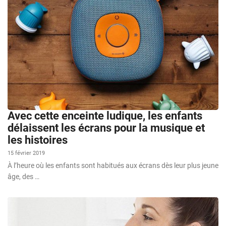
Avec cette enceinte ludique, les enfants
délaissent les écrans pour la musique et
les histoires
15 février 2019
À l’heure où les enfants sont habitués aux écrans dès leur plus jeune
âge, des …