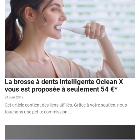
La brosse à dents intelligente Oclean X
vous est proposée à seulement 54 €*
21 juin 2019
Cet article contient des liens affiliés. Grâce à votre soutien, nous
touchons une petite commission. …