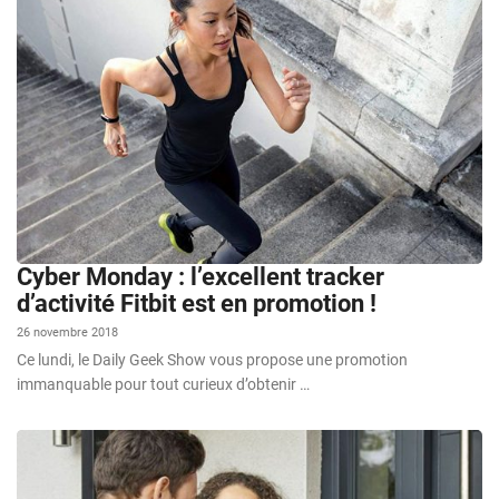
Cyber Monday : l’excellent tracker
d’activité Fitbit est en promotion !
26 novembre 2018
Ce lundi, le Daily Geek Show vous propose une promotion
immanquable pour tout curieux d’obtenir …