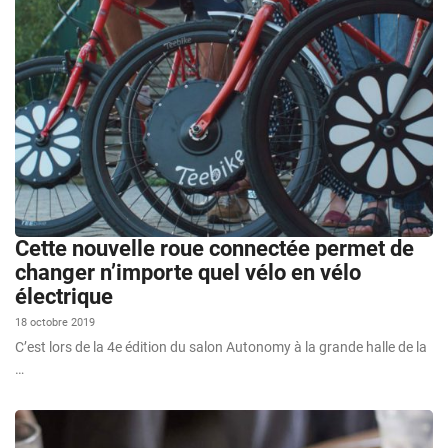
Cette nouvelle roue connectée permet de
changer n’importe quel vélo en vélo
électrique
18 octobre 2019
C’est lors de la 4e édition du salon Autonomy à la grande halle de la
…