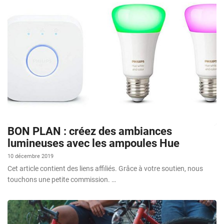
BON PLAN : créez des ambiances
lumineuses avec les ampoules Hue
10 décembre 2019
Cet article contient des liens affiliés. Grâce à votre soutien, nous
touchons une petite commission. …