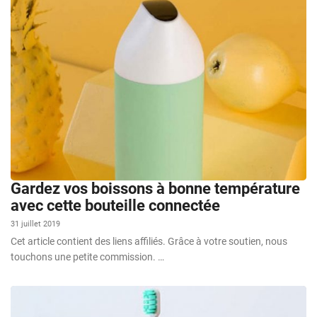
Gardez vos boissons à bonne température
avec cette bouteille connectée
31 juillet 2019
Cet article contient des liens affiliés. Grâce à votre soutien, nous
touchons une petite commission. …