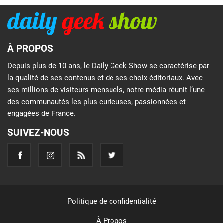
À PROPOS
Depuis plus de 10 ans, le Daily Geek Show se caractérise par
la qualité de ses contenus et de ses choix éditoriaux. Avec
ses millions de visiteurs mensuels, notre média réunit l’une
des communautés les plus curieuses, passionnées et
engagées de France.
SUIVEZ-NOUS
Politique de confidentialité
À Propos