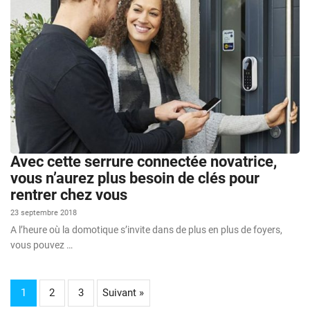
Avec cette serrure connectée novatrice,
vous n’aurez plus besoin de clés pour
rentrer chez vous
23 septembre 2018
A l’heure où la domotique s’invite dans de plus en plus de foyers,
vous pouvez …
1
2
3
Suivant »