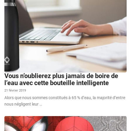
Vous n’oublierez plus jamais de boire de
l’eau avec cette bouteille intelligente
21 février 2019
Alors que nous sommes constitués à 65 % d’eau, la majorité d’entre
nous négligent leur …