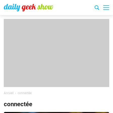
Accueil
connectée
connectée