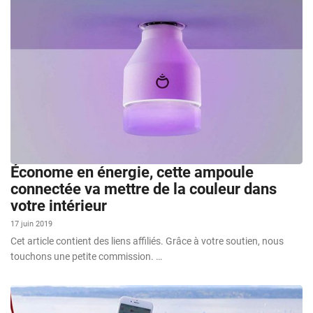
Économe en énergie, cette ampoule
connectée va mettre de la couleur dans
votre intérieur
17 juin 2019
Cet article contient des liens affiliés. Grâce à votre soutien, nous
touchons une petite commission. …