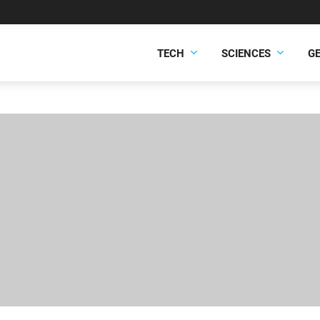
TECH
SCIENCES
G