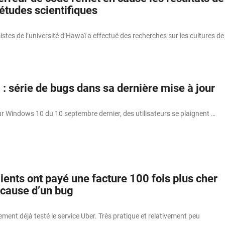
études scientifiques
stes de l’université d’Hawaï a effectué des recherches sur les cultures de
: série de bugs dans sa dernière mise à jour
ur Windows 10 du 10 septembre dernier, des utilisateurs se plaignent …
lients ont payé une facture 100 fois plus cher
 cause d’un bug
ent déjà testé le service Uber. Très pratique et relativement peu