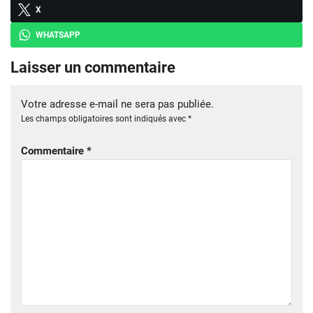
X
WHATSAPP
Laisser un commentaire
Votre adresse e-mail ne sera pas publiée.
Les champs obligatoires sont indiqués avec
*
Commentaire
*