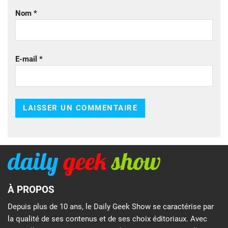
Nom
*
E-mail
*
À PROPOS
Depuis plus de 10 ans, le Daily Geek Show se caractérise par
la qualité de ses contenus et de ses choix éditoriaux. Avec