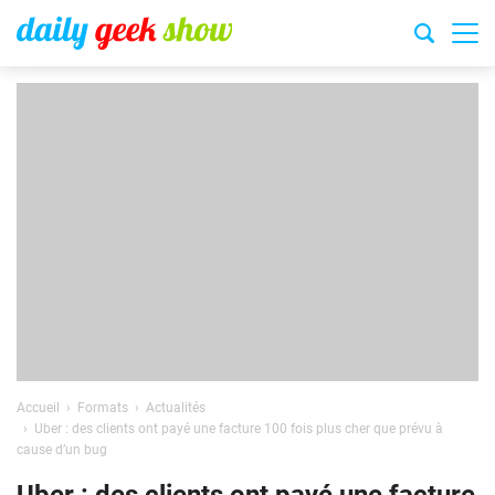
Accueil
Formats
Actualités
Uber : des clients ont payé une facture 100 fois plus cher que prévu à
cause d’un bug