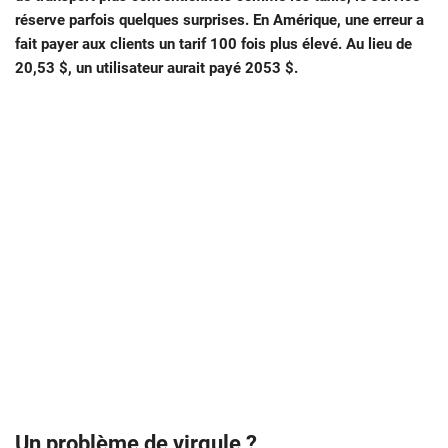
réserve parfois quelques surprises. En Amérique, une erreur a
fait payer aux clients un tarif 100 fois plus élevé. Au lieu de
20,53 $, un utilisateur aurait payé 2053 $.
Un problème de virgule ?