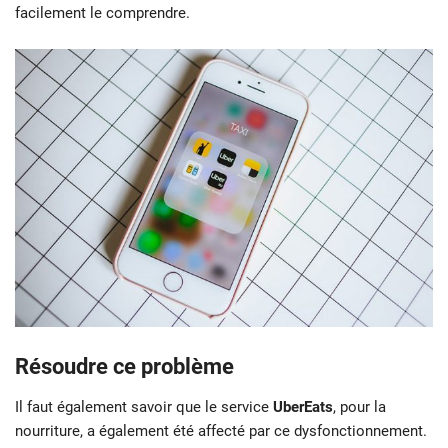
facilement le comprendre.
Résoudre ce problème
Il faut également savoir que le service
UberEats
, pour la
nourriture, a également été affecté par ce dysfonctionnement.