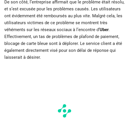
De son côté, l’entreprise affirmait que le problème était résolu,
et s’est excusée pour les problèmes causés. Les utilisateurs
ont évidemment été remboursés au plus vite. Malgré cela, les
utilisateurs victimes de ce problème se montrent très
véhéments sur les réseaux sociaux à l’encontre d’
Uber
.
Effectivement, un tas de problèmes de plafond de paiement,
blocage de carte bleue sont à déplorer. Le service client a été
également directement visé pour son délai de réponse qui
laisserait à désirer.