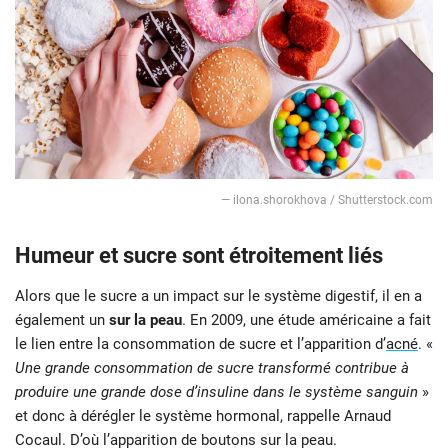
— ilona.shorokhova / Shutterstock.com
Humeur et sucre sont étroitement liés
Alors que le sucre a un impact sur le système digestif, il en a
également un
sur la peau
. En 2009, une étude américaine a fait
le lien entre la consommation de sucre et l’apparition d’
acné
. «
Une grande consommation de sucre transformé contribue à
produire une grande dose d’insuline dans le système sanguin
»
et donc à dérégler le système hormonal, rappelle Arnaud
Cocaul. D’où l’apparition de boutons sur la peau.