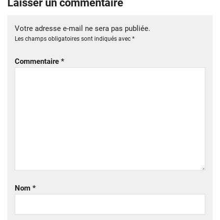
Laisser un commentaire
Votre adresse e-mail ne sera pas publiée.
Les champs obligatoires sont indiqués avec
*
Commentaire
*
Nom
*