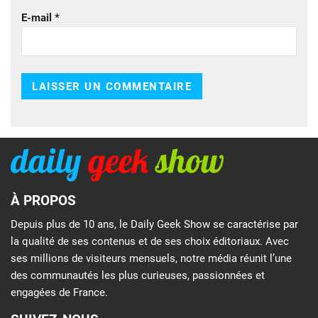
E-mail
*
À PROPOS
Depuis plus de 10 ans, le Daily Geek Show se caractérise par
la qualité de ses contenus et de ses choix éditoriaux. Avec
ses millions de visiteurs mensuels, notre média réunit l’une
des communautés les plus curieuses, passionnées et
engagées de France.