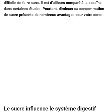
difficile de faire sans. Il est d’ailleurs comparé à la cocaïne
dans certaines études. Pourtant, diminuer sa consommation
de sucre présente de nombreux avantages pour votre corps.
Le sucre influence le système digestif