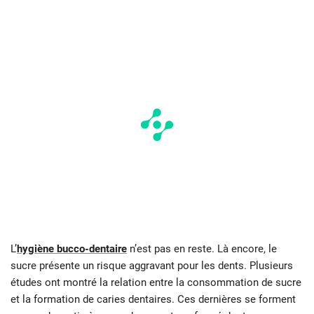
L’
hygiène bucco-dentaire
n’est pas en reste. Là encore, le
sucre présente un risque aggravant pour les dents. Plusieurs
études ont montré la relation entre la consommation de sucre
et la formation de caries dentaires. Ces dernières se forment