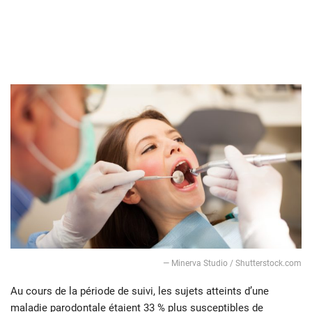
— Minerva Studio / Shutterstock.com
Au cours de la période de suivi, les sujets atteints d’une
maladie parodontale étaient 33 % plus susceptibles de