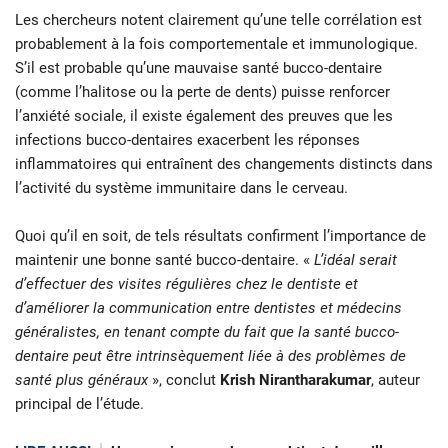
Les chercheurs notent clairement qu’une telle corrélation est
probablement à la fois comportementale et immunologique.
S’il est probable qu’une mauvaise santé bucco-dentaire
(comme l’halitose ou la perte de dents) puisse renforcer
l’anxiété sociale, il existe également des preuves que les
infections bucco-dentaires exacerbent les réponses
inflammatoires qui entraînent des changements distincts dans
l’activité du système immunitaire dans le cerveau.
Quoi qu’il en soit, de tels résultats confirment l’importance de
maintenir une bonne santé bucco-dentaire. «
L’idéal serait
d’effectuer des visites régulières chez le dentiste et
d’améliorer la communication entre dentistes et médecins
généralistes, en tenant compte du fait que la santé bucco-
dentaire peut être intrinsèquement liée à des problèmes de
santé plus généraux
», conclut
Krish Nirantharakumar
, auteur
principal de l’étude.