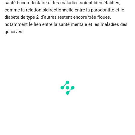
santé bucco-dentaire et les maladies soient bien établies,
comme la relation bidirectionnelle entre la parodontite et le
diabète de type 2, d’autres restent encore très floues,
notamment le lien entre la santé mentale et les maladies des
gencives.