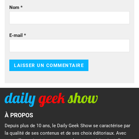
Nom
*
E-mail
*
À PROPOS
Depuis plus de 10 ans, le Daily Geek Show se caractérise par
la qualité de ses contenus et de ses choix éditoriaux. Avec