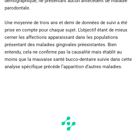
démographique, ne présentant aucun antécédent de maladie
parodontale.
Une moyenne de trois ans et demi de données de suivi a été
prise en compte pour chaque sujet. L’objectif étant de mieux
cerner les affections apparaissant dans les populations
présentant des maladies gingivales préexistantes. Bien
entendu, cela ne confirme pas la causalité mais établit au
moins que la mauvaise santé bucco-dentaire suivie dans cette
analyse spécifique précède l’apparition d’autres maladies.