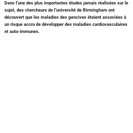
Dans l’une des plus importantes études jamais réalisées sur le
sujet, des chercheurs de l’université de Birmingham ont
découvert que les maladies des gencives étaient associées à
un risque accru de développer des maladies cardiovasculaires
et auto-immunes.