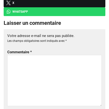
X
WHATSAPP
Laisser un commentaire
Votre adresse e-mail ne sera pas publiée.
Les champs obligatoires sont indiqués avec
*
Commentaire
*