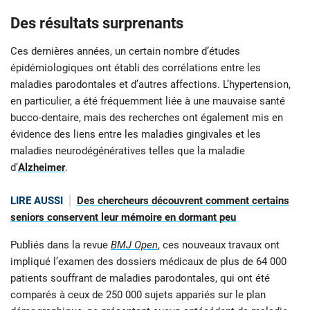
Des résultats surprenants
Ces dernières années, un certain nombre d’études
épidémiologiques ont établi des corrélations entre les
maladies parodontales et d’autres affections. L’hypertension,
en particulier, a été fréquemment liée à une mauvaise santé
bucco-dentaire, mais des recherches ont également mis en
évidence des liens entre les maladies gingivales et les
maladies neurodégénératives telles que la maladie
d’
Alzheimer
.
LIRE AUSSI
Des chercheurs découvrent comment certains
seniors conservent leur mémoire en dormant peu
Publiés dans la revue
BMJ Open
, ces nouveaux travaux ont
impliqué l’examen des dossiers médicaux de plus de 64 000
patients souffrant de maladies parodontales, qui ont été
comparés à ceux de 250 000 sujets appariés sur le plan