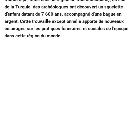
de la
Turquie
, des archéologues ont découvert un squelette
d’enfant datant de 7 600 ans, accompagné d’une bague en
argent. Cette trouvaille exceptionnelle apporte de nouveaux
éclairages sur les pratiques funéraires et sociales de l’époque
dans cette région du monde.