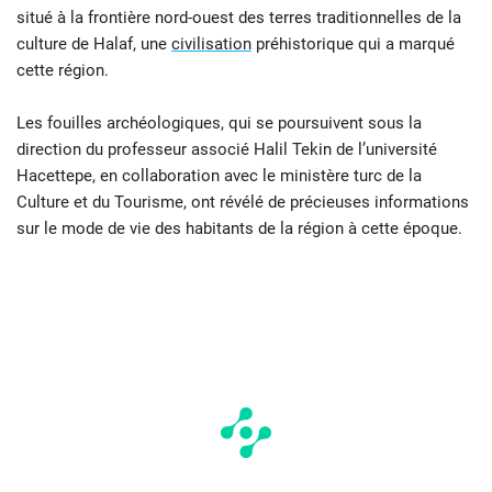
situé à la frontière nord-ouest des terres traditionnelles de la
culture de Halaf, une
civilisation
préhistorique qui a marqué
cette région.
Les fouilles archéologiques, qui se poursuivent sous la
direction du professeur associé Halil Tekin de l’université
Hacettepe, en collaboration avec le ministère turc de la
Culture et du Tourisme, ont révélé de précieuses informations
sur le mode de vie des habitants de la région à cette époque.