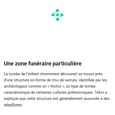
Une zone funéraire particulière
La tombe de l’enfant récemment découvert se trouve près
d’une structure en forme de trou de serrure, identifiée par les
archéologues comme un « tholos », un type de tombe
caractéristique de certaines cultures préhistoriques. Tekin a
expliqué que cette structure est généralement associée à des
sépultures
.