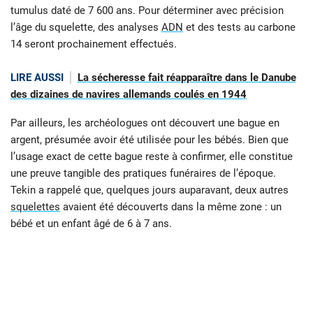
tumulus daté de 7 600 ans. Pour déterminer avec précision
l’âge du squelette, des analyses
ADN
et des tests au carbone
14 seront prochainement effectués.
LIRE AUSSI
La sécheresse fait réapparaître dans le Danube
des dizaines de navires allemands coulés en 1944
Par ailleurs, les archéologues ont découvert une bague en
argent, présumée avoir été utilisée pour les bébés. Bien que
l’usage exact de cette bague reste à confirmer, elle constitue
une preuve tangible des pratiques funéraires de l’époque.
Tekin a rappelé que, quelques jours auparavant, deux autres
squelettes
avaient été découverts dans la même zone : un
bébé et un enfant âgé de 6 à 7 ans.