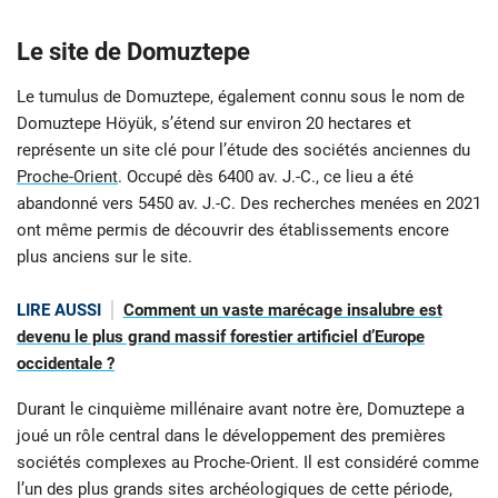
Le site de Domuztepe
Le tumulus de Domuztepe, également connu sous le nom de
Domuztepe Höyük, s’étend sur environ 20 hectares et
représente un site clé pour l’étude des sociétés anciennes du
Proche-Orient
. Occupé dès 6400 av. J.-C., ce lieu a été
abandonné vers 5450 av. J.-C. Des recherches menées en 2021
ont même permis de découvrir des établissements encore
plus anciens sur le site.
LIRE AUSSI
Comment un vaste marécage insalubre est
devenu le plus grand massif forestier artificiel d’Europe
occidentale ?
Durant le cinquième millénaire avant notre ère, Domuztepe a
joué un rôle central dans le développement des premières
sociétés complexes au Proche-Orient. Il est considéré comme
l’un des plus grands sites archéologiques de cette période,