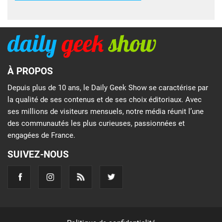
À PROPOS
Depuis plus de 10 ans, le Daily Geek Show se caractérise par
la qualité de ses contenus et de ses choix éditoriaux. Avec
ses millions de visiteurs mensuels, notre média réunit l’une
des communautés les plus curieuses, passionnées et
engagées de France.
SUIVEZ-NOUS