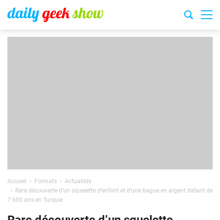
Accueil
Formats
Actualités
Rare découverte d’un squelette d’enfant et d’une bague en argent datant de
7 600 ans en Turquie