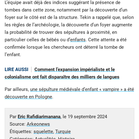
L’équipe avait déjà des indices suggérant la présence de
tombes dans cette zone, notamment par la découverte d’un
foyer sur le côté est de la structure. Tekin a rappelé que, selon
les règles de l’archéologie, la découverte d’un foyer augmente
la probabilité de trouver des sépultures à proximité, en
particulier celles de bébés ou d’
enfants
. Cette attente a été
confirmée lorsque les chercheurs ont déterré la tombe de
l’enfant.
LIRE AUSSI
Comment l’expansion impérialiste et le
colonialisme ont fait disparaître des milliers de langues
Par ailleurs,
une sépulture médiévale d’enfant « vampire » a été
découverte en Pologne
.
Par
Eric Rafidiarimanana
, le
19 septembre 2024
Source:
Arkeonews
Étiquettes:
squelette
,
Turquie