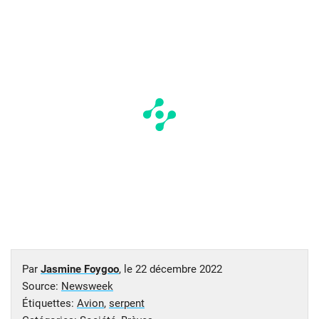
Par
Jasmine Foygoo
, le
22 décembre 2022
Source:
Newsweek
Étiquettes:
Avion
,
serpent