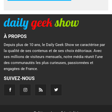
À PROPOS
Depuis plus de 10 ans, le Daily Geek Show se caractérise par
la qualité de ses contenus et de ses choix éditoriaux. Avec
ses millions de visiteurs mensuels, notre média réunit l’une
des communautés les plus curieuses, passionnées et
engagées de France.
SUIVEZ-NOUS