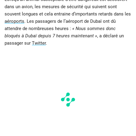
dans un avion, les mesures de sécurité qui suivent sont
souvent longues et cela entraine d’importants retards dans les
aéroports
. Les passagers de l’aéroport de Dubaï ont dû
attendre de nombreuses heures :
« Nous sommes donc
bloqués à Dubaï depuis 7 heures maintenant »
, a déclaré un
passager sur
Twitter
.