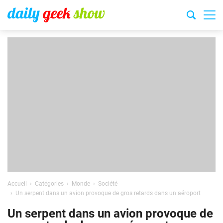
Accueil
Catégories
Monde
Société
Un serpent dans un avion provoque de gros retards dans un aéroport
Un serpent dans un avion provoque de