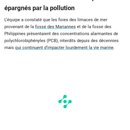
épargnés par la pollution
L’équipe a constaté que les foies des limaces de mer
provenant de la
fosse des Mariannes
et de la fosse des
Philippines présentaient des concentrations alarmantes de
polychlorobiphényles (PCB), interdits depuis des décennies
mais
qui continuent d’impacter lourdement la vie marine
.