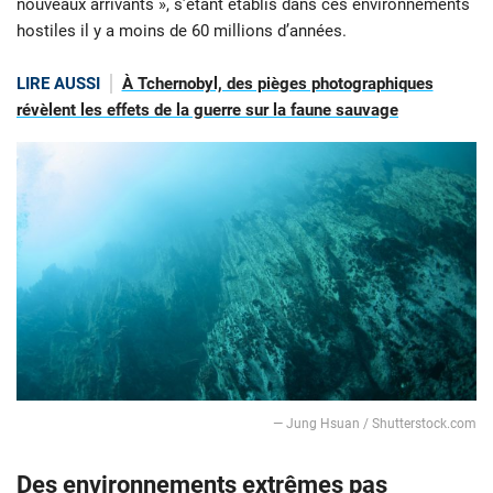
nouveaux arrivants », s’étant établis dans ces environnements
hostiles il y a moins de 60 millions d’années.
LIRE AUSSI
À Tchernobyl, des pièges photographiques
révèlent les effets de la guerre sur la faune sauvage
— Jung Hsuan / Shutterstock.com
Des environnements extrêmes pas