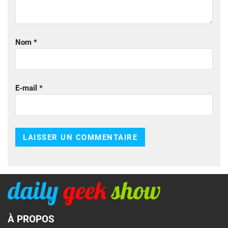
Nom
*
E-mail
*
À PROPOS