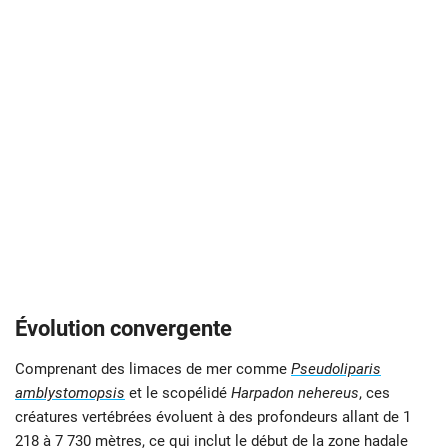
Évolution convergente
Comprenant des limaces de mer comme
Pseudoliparis
amblystomopsis
et le scopélidé
Harpadon nehereus
, ces
créatures vertébrées évoluent à des profondeurs allant de 1
218 à 7 730 mètres, ce qui inclut le début de la zone hadale