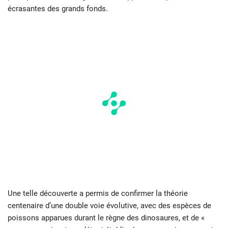
écrasantes des grands fonds.
Une telle découverte a permis de confirmer la théorie
centenaire d’une double voie évolutive, avec des espèces de
poissons apparues durant le règne des dinosaures, et de «