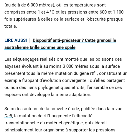
(au-delà de 6 000 mètres), où les températures sont
comprises entre 1 et 4 °C et les pressions entre 600 et 1 100
fois supérieures à celles de la surface et l’obscurité presque
totale.
LIRE AUSSI
Dispositif anti-prédateur ? Cette grenouille
australienne brille comme une opale
Les séquençages réalisés ont montré que les poissons des
abysses évoluant à au moins 3 000 mètres sous la surface
présentent tous la même mutation du gène rtf1, constituant un
exemple frappant d’évolution convergente : qu’elles partagent
ou non des liens phylogénétiques étroits, l’ensemble de ces
espèces ont développé la même adaptation.
Selon les auteurs de la nouvelle étude, publiée dans la revue
Cell
, la mutation de rft1 augmente l’efficacité
transcriptionnelle du matériel génétique, qui aiderait
principalement leur organisme à supporter les pressions