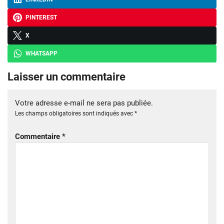
PINTEREST
X
WHATSAPP
Laisser un commentaire
Votre adresse e-mail ne sera pas publiée.
Les champs obligatoires sont indiqués avec
*
Commentaire
*