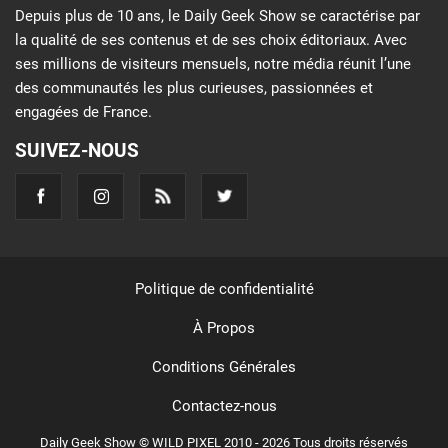
Depuis plus de 10 ans, le Daily Geek Show se caractérise par
la qualité de ses contenus et de ses choix éditoriaux. Avec
ses millions de visiteurs mensuels, notre média réunit l’une
des communautés les plus curieuses, passionnées et
engagées de France.
SUIVEZ-NOUS
Politique de confidentialité
À Propos
Conditions Générales
Contactez-nous
Daily Geek Show © WILD PIXEL 2010 - 2026 Tous droits réservés