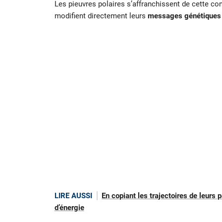
Les pieuvres polaires s’affranchissent de cette co
modifient directement leurs
messages génétiques
LIRE AUSSI
En copiant les trajectoires de leurs
d’énergie