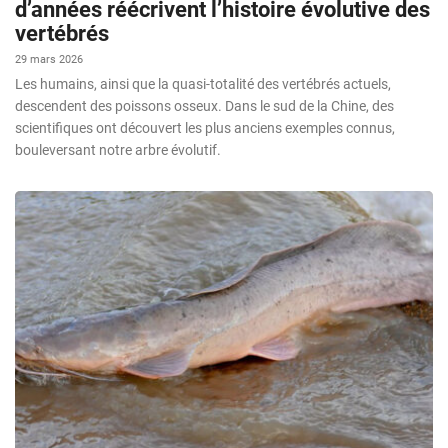
d’années réécrivent l’histoire évolutive des
vertébrés
29 mars 2026
Les humains, ainsi que la quasi-totalité des vertébrés actuels,
descendent des poissons osseux. Dans le sud de la Chine, des
scientifiques ont découvert les plus anciens exemples connus,
bouleversant notre arbre évolutif.