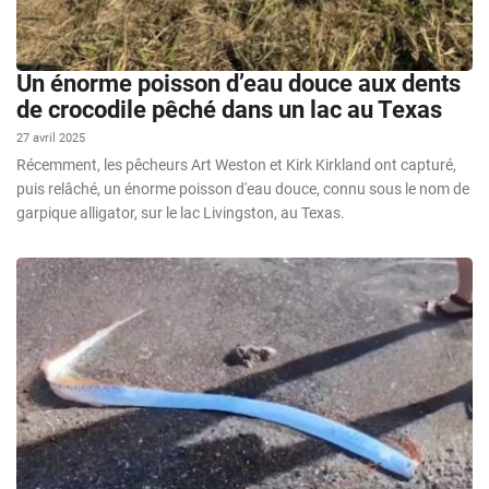
Un énorme poisson d’eau douce aux dents
de crocodile pêché dans un lac au Texas
27 avril 2025
Récemment, les pêcheurs Art Weston et Kirk Kirkland ont capturé,
puis relâché, un énorme poisson d'eau douce, connu sous le nom de
garpique alligator, sur le lac Livingston, au Texas.