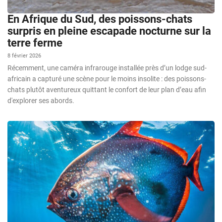
En Afrique du Sud, des poissons-chats
surpris en pleine escapade nocturne sur la
terre ferme
8 février 2026
Récemment, une caméra infrarouge installée près d’un lodge sud-
africain a capturé une scène pour le moins insolite : des poissons-
chats plutôt aventureux quittant le confort de leur plan d’eau afin
d'explorer ses abords.