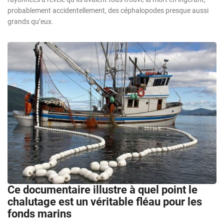
probablement accidentellement, des céphalopodes presque aussi
grands qu’eux.
Ce documentaire illustre à quel point le
chalutage est un véritable fléau pour les
fonds marins