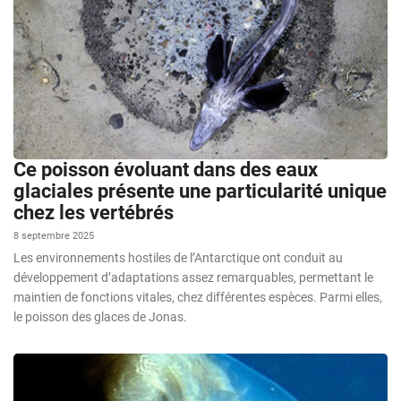
Ce poisson évoluant dans des eaux
glaciales présente une particularité unique
chez les vertébrés
8 septembre 2025
Les environnements hostiles de l’Antarctique ont conduit au
développement d’adaptations assez remarquables, permettant le
maintien de fonctions vitales, chez différentes espèces. Parmi elles,
le poisson des glaces de Jonas.