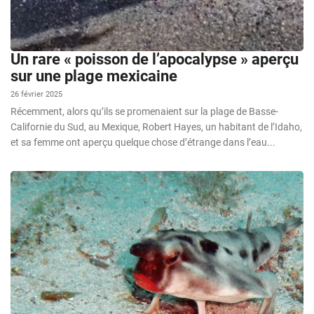
Un rare « poisson de l’apocalypse » aperçu
sur une plage mexicaine
26 février 2025
Récemment, alors qu’ils se promenaient sur la plage de Basse-
Californie du Sud, au Mexique, Robert Hayes, un habitant de l’Idaho,
et sa femme ont aperçu quelque chose d’étrange dans l’eau...