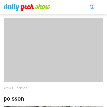
Accueil
poisson
poisson