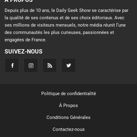
Depuis plus de 10 ans, le Daily Geek Show se caractérise par
la qualité de ses contenus et de ses choix éditoriaux. Avec
ses millions de visiteurs mensuels, notre média réunit l’une
des communautés les plus curieuses, passionnées et
engagées de France.
SUIVEZ-NOUS
Politique de confidentialité
À Propos
Conditions Générales
Contactez-nous