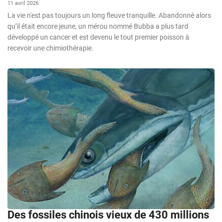
11 avril 2026
La vie n'est pas toujours un long fleuve tranquille. Abandonné alors
qu’il était encore jeune, un mérou nommé Bubba a plus tard
développé un cancer et est devenu le tout premier poisson à
recevoir une chimiothérapie.
Des fossiles chinois vieux de 430 millions