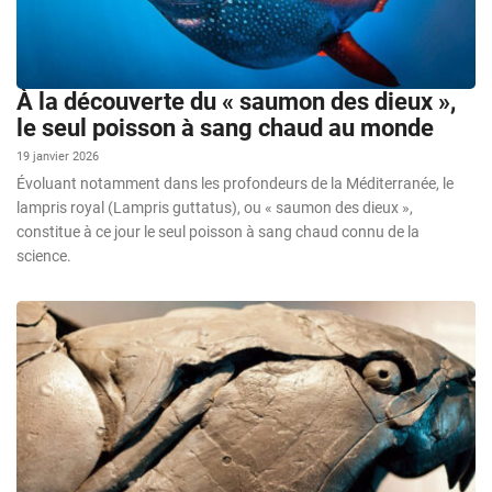
À la découverte du « saumon des dieux »,
le seul poisson à sang chaud au monde
19 janvier 2026
Évoluant notamment dans les profondeurs de la Méditerranée, le
lampris royal (Lampris guttatus), ou « saumon des dieux »,
constitue à ce jour le seul poisson à sang chaud connu de la
science.