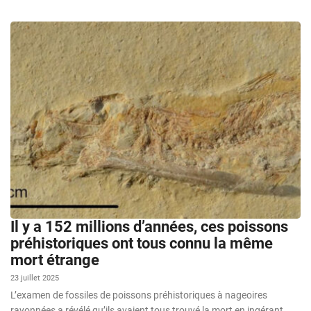
Il y a 152 millions d’années, ces poissons
préhistoriques ont tous connu la même
mort étrange
23 juillet 2025
L’examen de fossiles de poissons préhistoriques à nageoires
rayonnées a révélé qu’ils avaient tous trouvé la mort en ingérant,