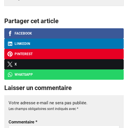
Partager cet article
FACEBOOK
LINKEDIN
PINTEREST
X
WHATSAPP
Laisser un commentaire
Votre adresse e-mail ne sera pas publiée.
Les champs obligatoires sont indiqués avec
*
Commentaire
*