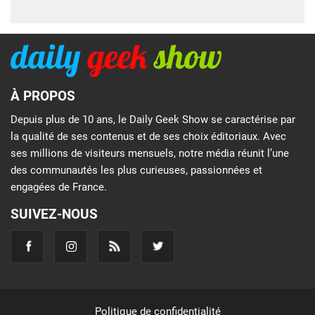
À PROPOS
Depuis plus de 10 ans, le Daily Geek Show se caractérise par
la qualité de ses contenus et de ses choix éditoriaux. Avec
ses millions de visiteurs mensuels, notre média réunit l’une
des communautés les plus curieuses, passionnées et
engagées de France.
SUIVEZ-NOUS
Politique de confidentialité