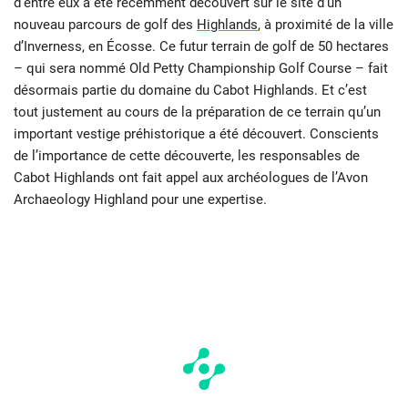
d’entre eux a été récemment découvert sur le site d’un
nouveau parcours de golf des
Highlands
, à proximité de la ville
d’Inverness, en Écosse. Ce futur terrain de golf de 50 hectares
– qui sera nommé Old Petty Championship Golf Course – fait
désormais partie du domaine du Cabot Highlands. Et c’est
tout justement au cours de la préparation de ce terrain qu’un
important vestige préhistorique a été découvert. Conscients
de l’importance de cette découverte, les responsables de
Cabot Highlands ont fait appel aux archéologues de l’Avon
Archaeology Highland pour une expertise.