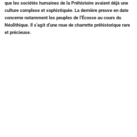
que les sociétés humaines de la Préhistoire avaient déjà une
culture complexe et sophistiquée. La dernière preuve en date
concerne notamment les peuples de l’Écosse au cours du
Néolithique. Il s’agit d’une roue de charrette préhistorique rare
et précieuse.