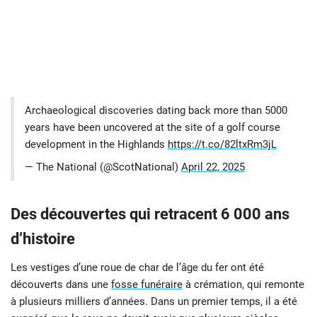
Archaeological discoveries dating back more than 5000
years have been uncovered at the site of a golf course
development in the Highlands
https://t.co/82ltxRm3jL
— The National (@ScotNational)
April 22, 2025
Des découvertes qui retracent 6 000 ans
d’histoire
Les vestiges d’une roue de char de l’âge du fer ont été
découverts dans une
fosse funéraire
à crémation, qui remonte
à plusieurs milliers d’années. Dans un premier temps, il a été