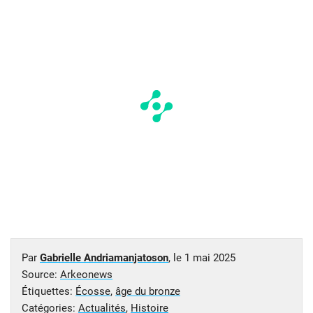
Par
Gabrielle Andriamanjatoson
, le
1 mai 2025
Source:
Arkeonews
Étiquettes:
Écosse
,
âge du bronze
Catégories:
Actualités
,
Histoire