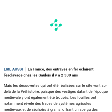
LIRE AUSSI
En France, des entraves en fer éclairent
l’esclavage chez les Gaulois il y a 2 300 ans
Mais les découvertes qui ont été réalisées sur le site vont au-
delà de la Préhistoire, puisque des vestiges datant de
l’époque
médi
évale
y ont également été trouvés. Les fouilles ont
notamment révélé des traces de systèmes agricoles
médiévaux et de séchoirs à grains, offrant un aperçu des