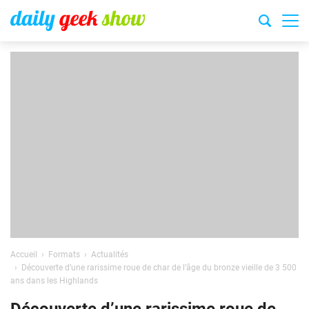
Accueil
Formats
Actualités
Découverte d’une rarissime roue de char de l’âge du bronze vieille de 3 500
ans dans les Highlands