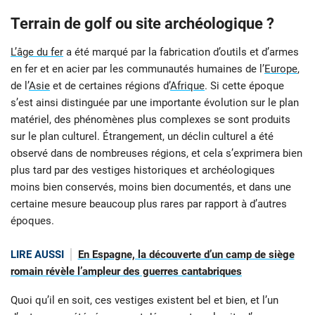
Terrain de golf ou site archéologique ?
L’âge du fer
a été marqué par la fabrication d’outils et d’armes
en fer et en acier par les communautés humaines de l’
Europe
,
de l’
Asie
et de certaines régions d’
Afrique
. Si cette époque
s’est ainsi distinguée par une importante évolution sur le plan
matériel, des phénomènes plus complexes se sont produits
sur le plan culturel. Étrangement, un déclin culturel a été
observé dans de nombreuses régions, et cela s’exprimera bien
plus tard par des vestiges historiques et archéologiques
moins bien conservés, moins bien documentés, et dans une
certaine mesure beaucoup plus rares par rapport à d’autres
époques.
LIRE AUSSI
En Espagne, la découverte d’un camp de siège
romain révèle l’ampleur des guerres cantabriques
Quoi qu’il en soit, ces vestiges existent bel et bien, et l’un