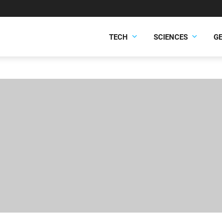
TECH
SCIENCES
G