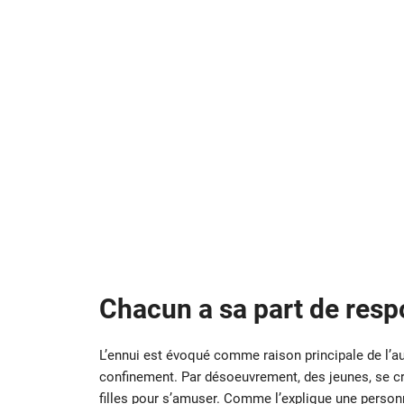
Chacun a sa part de resp
L’ennui est évoqué comme raison principale de l’
confinement. Par désoeuvrement, des jeunes, se cro
filles pour s’amuser. Comme l’explique une pers