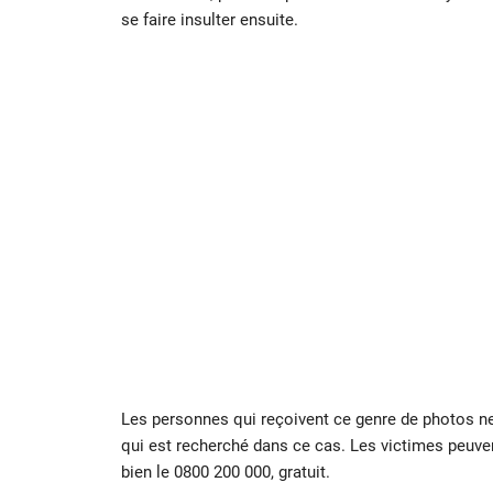
se faire insulter ensuite.
Les personnes qui reçoivent ce genre de photos ne d
qui est recherché dans ce cas. Les victimes peuve
bien le 0800 200 000, gratuit.