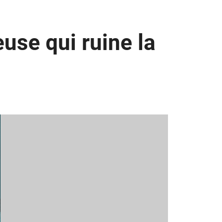
use qui ruine la