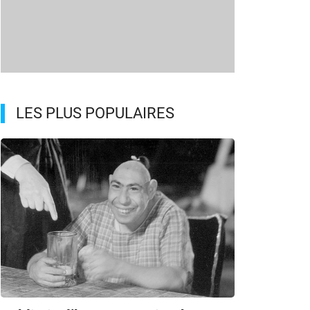
LES PLUS POPULAIRES