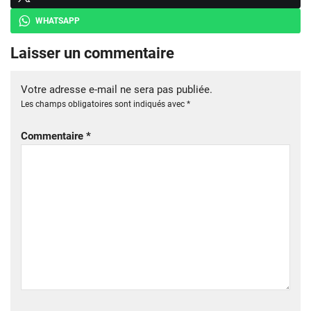
WHATSAPP
Laisser un commentaire
Votre adresse e-mail ne sera pas publiée.
Les champs obligatoires sont indiqués avec
*
Commentaire
*