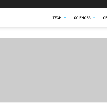
TECH
SCIENCES
G