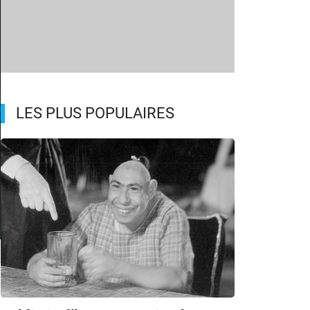
LES PLUS POPULAIRES
m