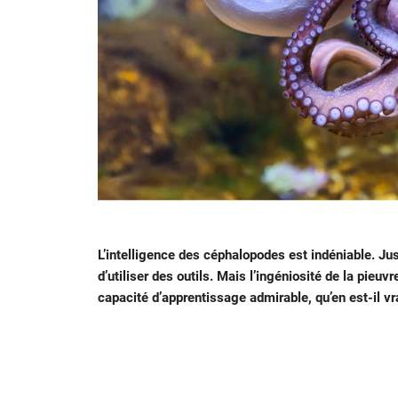
L’intelligence des céphalopodes est indéniable. Jus
d’utiliser des outils. Mais l’ingéniosité de la pieu
capacité d’apprentissage admirable, qu’en est-il vr