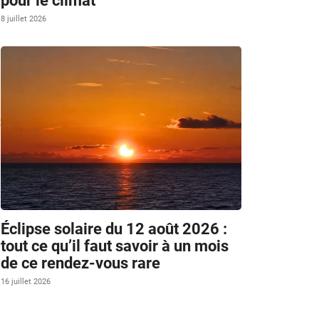
pour le climat
8 juillet 2026
t
Éclipse solaire du 12 août 2026 :
tout ce qu’il faut savoir à un mois
de ce rendez-vous rare
16 juillet 2026