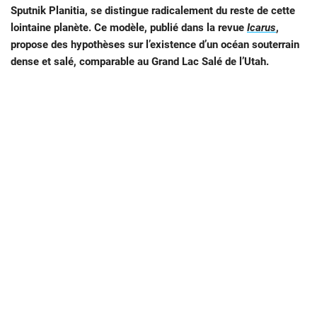
Sputnik Planitia, se distingue radicalement du reste de cette
lointaine planète. Ce modèle, publié dans la revue
Icarus
,
propose des hypothèses sur l’existence d’un océan souterrain
dense et salé, comparable au Grand Lac Salé de l’Utah.