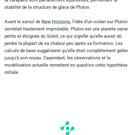
la carapace sont parfaitement équilibrées, permettant la
stabilité de la structure de glace de Pluton.
Avant le survol de
New Horizons
, l’idée d’un océan sur Pluton
semblait hautement improbable. Pluton est une planète naine
petite et éloignée du Soleil, ce qui signifie qu’elle aurait dû
perdre la plupart de sa chaleur peu après sa formation. Les
calculs de base suggéraient qu’elle était complètement gelée
jusqu’à son noyau. Cependant, les observations et la
modélisation actuelle remettent en question cette hypothèse
initiale.