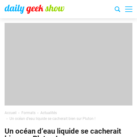
Accueil
Formats
Actualités
Un océan d’eau liquide se cacherait bien sur Pluton !
Un océan d’eau liquide se cacherait