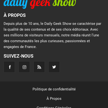
À PROPOS
Depuis plus de 10 ans, le Daily Geek Show se caractérise par
la qualité de ses contenus et de ses choix éditoriaux. Avec
ses millions de visiteurs mensuels, notre média réunit l’une
des communautés les plus curieuses, passionnées et
engagées de France.
SUIVEZ-NOUS
Politique de confidentialité
À Propos