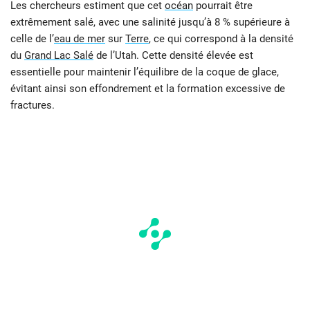
Les chercheurs estiment que cet
océan
pourrait être
extrêmement salé, avec une salinité jusqu’à 8 % supérieure à
celle de l’
eau de mer
sur
Terre
, ce qui correspond à la densité
du
Grand Lac Salé
de l’Utah. Cette densité élevée est
essentielle pour maintenir l’équilibre de la coque de glace,
évitant ainsi son effondrement et la formation excessive de
fractures.