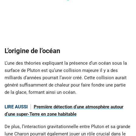
L’origine de l’océan
L’une des théories expliquant la présence d’un océan sous la
surface de Pluton est qu’une collision majeure il y a des
milliards d’années pourrait l’avoir créé. Cette collision aurait
généré suffisamment de chaleur pour faire fondre une partie
de la glace, formant ainsi un océan.
LIRE AUSSI
Première détection d’une atmosphère autour
d’une super-Terre en zone habitable
De plus, l’interaction gravitationnelle entre Pluton et sa grande
lune Charon pourrait également jouer un rôle crucial dans le