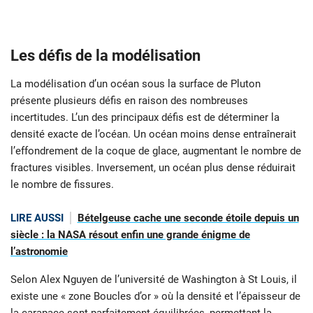
Les défis de la modélisation
La modélisation d’un océan sous la surface de Pluton
présente plusieurs défis en raison des nombreuses
incertitudes. L’un des principaux défis est de déterminer la
densité exacte de l’océan. Un océan moins dense entraînerait
l’effondrement de la coque de glace, augmentant le nombre de
fractures visibles. Inversement, un océan plus dense réduirait
le nombre de fissures.
LIRE AUSSI
Bételgeuse cache une seconde étoile depuis un
siècle : la NASA résout enfin une grande énigme de
l’astronomie
Selon Alex Nguyen de l’université de Washington à St Louis, il
existe une « zone Boucles d’or » où la densité et l’épaisseur de