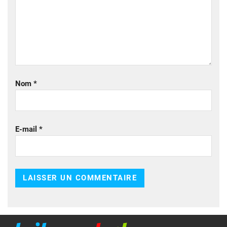
Nom
*
E-mail
*