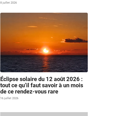
8 juillet 2026
Éclipse solaire du 12 août 2026 :
tout ce qu’il faut savoir à un mois
de ce rendez-vous rare
16 juillet 2026