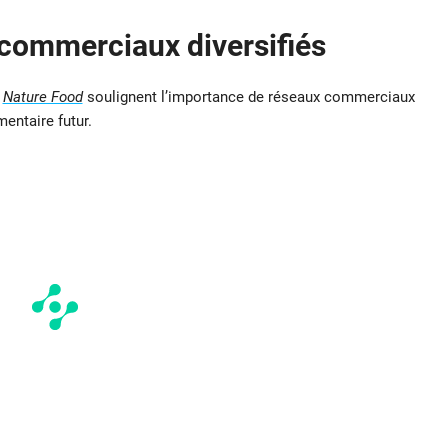
 commerciaux diversifiés
e
Nature Food
soulignent l’importance de réseaux commerciaux
mentaire futur.