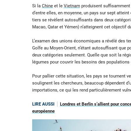
Si la
Chine
et le
Vietnam
produisent suffisamment
d’entre elles, en moyenne, un pays sur sept atteint 
tiers se révèlent autosuffisants dans deux catégori
Macao, Qatar et Yémen) n’atteignent cet objectif 
L’examen des unions économiques a révélé des te
Golfe au Moyen-Orient, n’étant autosuffisant que po
deux catégories seulement. Quelle que soit la rég
légumes pour couvrir les besoins des populations
Pour pallier cette situation, les pays se tournent
soulignent les chercheurs, beaucoup dépendent d’u
importations, ce qui les rend particulièrement vuln
LIRE AUSSI
Londres et Berlin s’allient pour conc
européenne