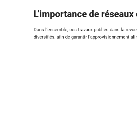
L’importance de réseaux
Dans l’ensemble, ces travaux publiés dans la revu
diversifiés, afin de garantir l’approvisionnement ali