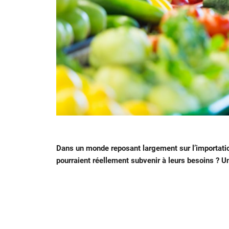
Dans un monde reposant largement sur l’importatio
pourraient réellement subvenir à leurs besoins ? Un