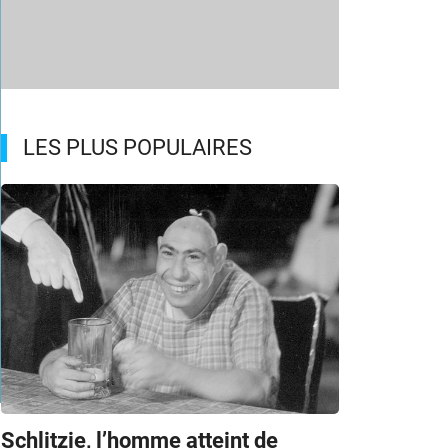
LES PLUS POPULAIRES
m
Schlitzie, l’homme atteint de