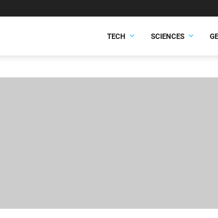
TECH
SCIENCES
G