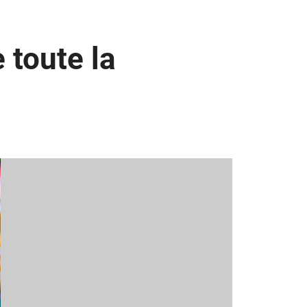
 toute la