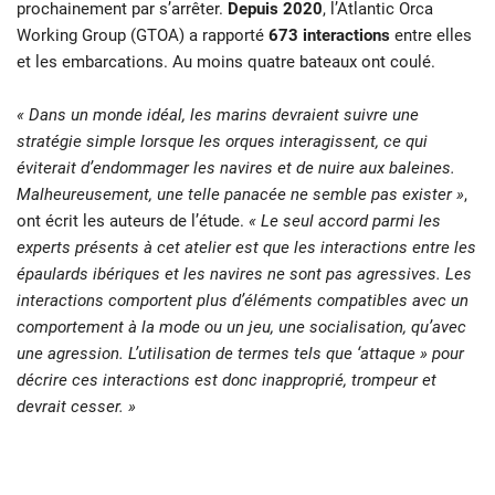
prochainement par s’arrêter.
Depuis 2020
, l’Atlantic Orca
Working Group (GTOA) a rapporté
673 interactions
entre elles
et les embarcations. Au moins quatre bateaux ont coulé.
« Dans un monde idéal, les marins devraient suivre une
stratégie simple lorsque les orques interagissent, ce qui
éviterait d’endommager les navires et de nuire aux baleines.
Malheureusement, une telle panacée ne semble pas exister »
,
ont écrit les auteurs de l’étude.
« Le seul accord parmi les
experts présents à cet atelier est que les interactions entre les
épaulards ibériques et les navires ne sont pas agressives. Les
interactions comportent plus d’éléments compatibles avec un
comportement à la mode ou un jeu, une socialisation, qu’avec
une agression. L’utilisation de termes tels que ‘attaque » pour
décrire ces interactions est donc inapproprié, trompeur et
devrait cesser. »