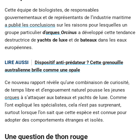
Cette équipe de biologistes, de responsables
gouvernementaux et de représentants de l’industrie maritime
a publié les conclusions
sur les raisons pour lesquelles un
groupe particulier
d’
orques
Orcinus
a développé cette tendance
destructrice de
yachts de luxe
et de
bateaux
dans les eaux
européennes.
LIRE AUSSI
Dispositif anti-prédateur ? Cette grenouille
australienne brille comme une opale
Ce nouveau rapport révèle qu’une combinaison de curiosité,
de temps libre et d’engouement naturel pousse les jeunes
orques
à s’attaquer aux bateaux et yachts de luxe. Comme
l’ont expliqué les spécialistes, cela n’est pas surprenant,
surtout lorsque l’on sait que cette espèce est connue pour
adopter des comportements étranges et isolés.
Une question de thon rouge