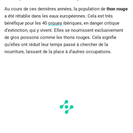
Au cours de ces dernières années, la population de
thon rouge
a été rétablie dans les eaux européennes. Cela est très
bénéfique pour les 40
orques
ibériques, en danger critique
d’extinction, qui y vivent. Elles se nourrissent exclusivement
de gros poissons comme les thons rouges. Cela signifie
qu’elles ont réduit leur temps passé à chercher de la
nourriture, laissant de la place à d’autres occupations.