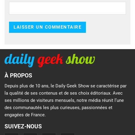
À PROPOS
Depuis plus de 10 ans, le Daily Geek Show se caractérise par
la qualité de ses contenus et de ses choix éditoriaux. Avec
ses millions de visiteurs mensuels, notre média réunit l’une
des communautés les plus curieuses, passionnées et
engagées de France.
SUIVEZ-NOUS