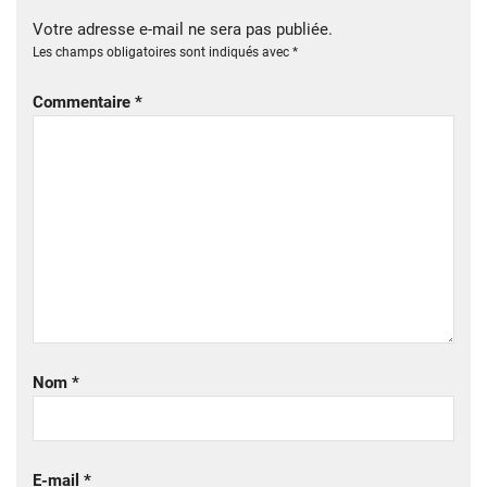
Votre adresse e-mail ne sera pas publiée.
Les champs obligatoires sont indiqués avec
*
Commentaire
*
Nom
*
E-mail
*