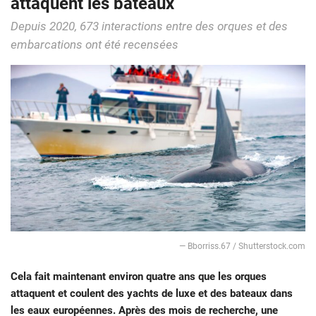
attaquent les bateaux
Depuis 2020, 673 interactions entre des orques et des
embarcations ont été recensées
— Bborriss.67 / Shutterstock.com
Cela fait maintenant environ quatre ans que les orques
attaquent et coulent des yachts de luxe et des bateaux dans
les eaux européennes. Après des mois de recherche, une