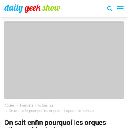
Accueil
Formats
Actualités
On sait enfin pourquoi les orques attaquent les bateaux
On sait enfin pourquoi les orques