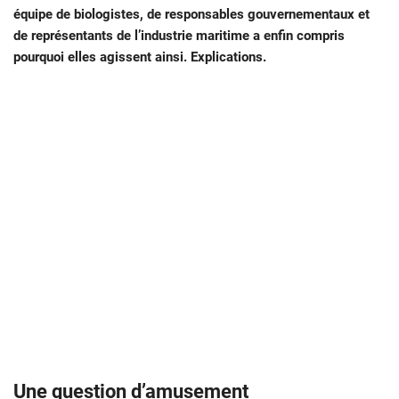
équipe de biologistes, de responsables gouvernementaux et
de représentants de l’industrie maritime a enfin compris
pourquoi elles agissent ainsi. Explications.
Une question d’amusement