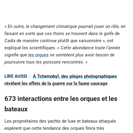
« En outre, le changement climatique pourrait jouer un rôle, en
faisant en sorte que ces thons se trouvent dans le golfe de
Cadix de manière continue plutôt que saisonnière »
, ont
expliqué les scientifiques.
« Cette abondance toute l’année
signifie que
les orques
ne semblent plus avoir besoin de
poursuivre tous les poissons rencontrés. »
LIRE AUSSI
À Tchernobyl, des pièges photographiques
révèlent les effets de la guerre sur la faune sauvage
673 interactions entre les orques et les
bateaux
Les propriétaires des yachts de luxe et bateaux attaqués
espèrent que cette tendance des orques finira très