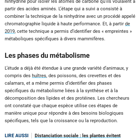
ninhydrine pour isoler les atomes de carbone qu’ils voulaient à
partir des acides aminés. L’étape qui a suivi a consisté à
combiner la technique de la ninhydrine avec un procédé appelé
chromatographie liquide à haute performance. Et, à partir
de
2019
, cette technique a permis d’identifier des « empreintes »
métaboliques spécifiques à divers mammifères.
Les phases du métabolisme
L’étude a déjà été étendue à une grande variété d’animaux, y
compris des
huîtres
, des poissons, des crevettes et des
calamars, et a même permis d’identifier des phases
spécifiques du métabolisme liées à la synthèse et à la
décomposition des lipides et des protéines. Les chercheurs
ont constaté que chaque espèce utilise ces étapes de
manière unique pour répondre à des besoins biologiques
spécifiques, tels que la croissance ou la reproduction.
LIRE AUSSI
Distanciation sociale : les plantes évitent