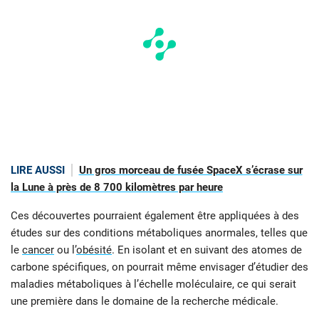
LIRE AUSSI
Un gros morceau de fusée SpaceX s’écrase sur
la Lune à près de 8 700 kilomètres par heure
Ces découvertes pourraient également être appliquées à des
études sur des conditions métaboliques anormales, telles que
le
cancer
ou l’
obésité
. En isolant et en suivant des atomes de
carbone spécifiques, on pourrait même envisager d’étudier des
maladies métaboliques à l’échelle moléculaire, ce qui serait
une première dans le domaine de la recherche médicale.