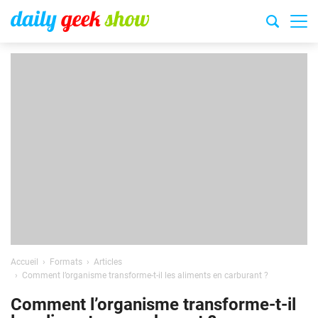
Accueil
Formats
Articles
Comment l’organisme transforme-t-il les aliments en carburant ?
Comment l’organisme transforme-t-il