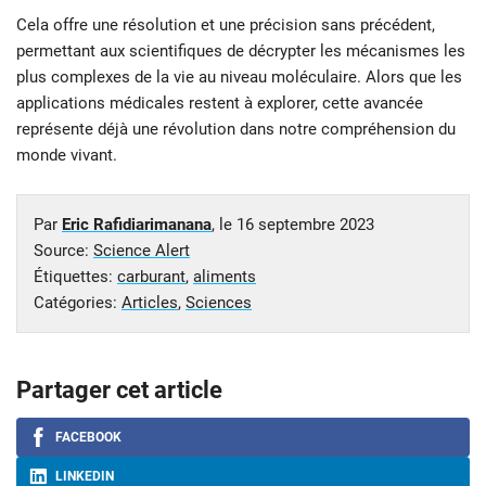
Cela offre une résolution et une précision sans précédent,
permettant aux scientifiques de décrypter les mécanismes les
plus complexes de la vie au niveau moléculaire. Alors que les
applications médicales restent à explorer, cette avancée
représente déjà une révolution dans notre compréhension du
monde vivant.
Par
Eric Rafidiarimanana
, le
16 septembre 2023
Source:
Science Alert
Étiquettes:
carburant
,
aliments
Catégories:
Articles
,
Sciences
Partager cet article
FACEBOOK
LINKEDIN