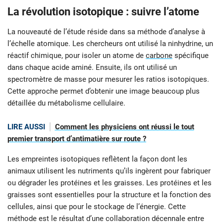
La révolution isotopique : suivre l’atome
La nouveauté de l’étude réside dans sa méthode d’analyse à
l’échelle atomique. Les chercheurs ont utilisé la ninhydrine, un
réactif chimique, pour isoler un atome de
carbone
spécifique
dans chaque acide aminé. Ensuite, ils ont utilisé un
spectromètre de masse pour mesurer les ratios isotopiques.
Cette approche permet d’obtenir une image beaucoup plus
détaillée du métabolisme cellulaire.
LIRE AUSSI
Comment les physiciens ont réussi le tout
premier transport d’antimatière sur route ?
Les empreintes isotopiques reflètent la façon dont les
animaux utilisent les nutriments qu’ils ingèrent pour fabriquer
ou dégrader les protéines et les graisses. Les protéines et les
graisses sont essentielles pour la structure et la fonction des
cellules, ainsi que pour le stockage de l’énergie. Cette
méthode est le résultat d’une collaboration décennale entre