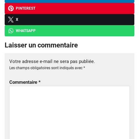
PINTEREST
X
WHATSAPP
Laisser un commentaire
Votre adresse e-mail ne sera pas publiée.
Les champs obligatoires sont indiqués avec
*
Commentaire
*