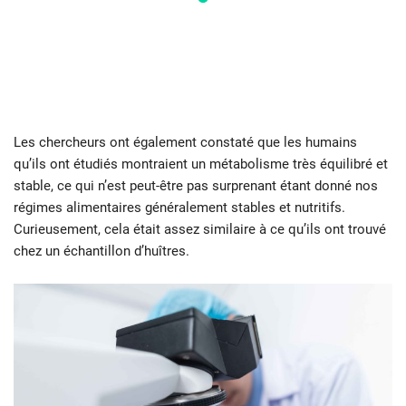
Les chercheurs ont également constaté que les humains
qu’ils ont étudiés montraient un métabolisme très équilibré et
stable, ce qui n’est peut-être pas surprenant étant donné nos
régimes alimentaires généralement stables et nutritifs.
Curieusement, cela était assez similaire à ce qu’ils ont trouvé
chez un échantillon d’huîtres.