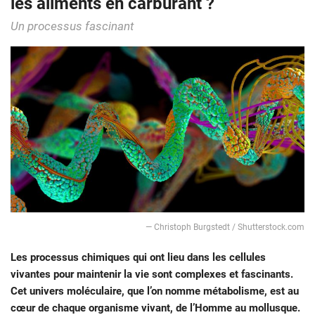
les aliments en carburant ?
Un processus fascinant
— Christoph Burgstedt / Shutterstock.com
Les processus chimiques qui ont lieu dans les cellules
vivantes pour maintenir la vie sont complexes et fascinants.
Cet univers moléculaire, que l’on nomme métabolisme, est au
cœur de chaque organisme vivant, de l’Homme au mollusque.