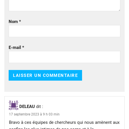
Nom
*
E-mail
*
DELEAU
dit :
17 septembre 2023 à 9 h 03 min
Bravo à ces équipes de chercheurs qui nous amènent aux