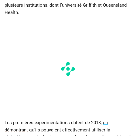
plusieurs institutions, dont l’université Griffith et Queensland
Health.
Les premières expérimentations datent de 2018,
en
démontrant
qu’ils pouvaient effectivement utiliser la