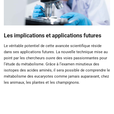
Les implications et applications futures
Le véritable potentiel de cette avancée scientifique réside
dans ses applications futures. La nouvelle technique mise au
point par les chercheurs ouvre des voies passionnantes pour
l’étude du métabolisme. Grâce à l’examen minutieux des
isotopes des acides aminés, il sera possible de comprendre le
métabolisme des eucaryotes comme jamais auparavant, chez
les animaux, les plantes et les champignons.