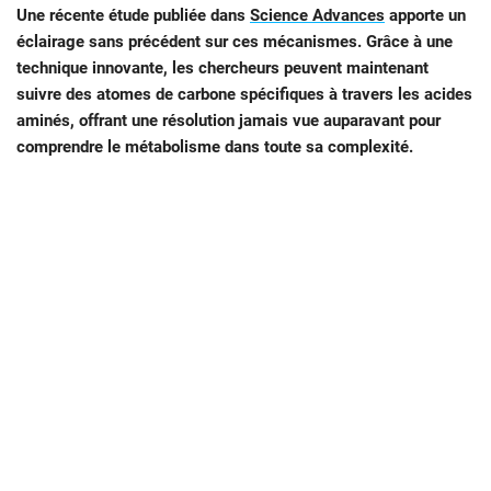
Une récente étude publiée dans
Science Advances
apporte un
éclairage sans précédent sur ces mécanismes. Grâce à une
technique innovante, les chercheurs peuvent maintenant
suivre des atomes de carbone spécifiques à travers les acides
aminés, offrant une résolution jamais vue auparavant pour
comprendre le métabolisme dans toute sa complexité.