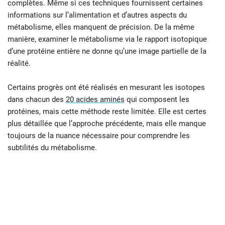
complètes. Même si ces techniques fournissent certaines
informations sur l’alimentation et d’autres aspects du
métabolisme, elles manquent de précision. De la même
manière, examiner le métabolisme via le rapport isotopique
d’une protéine entière ne donne qu’une image partielle de la
réalité.
Certains progrès ont été réalisés en mesurant les isotopes
dans chacun des
20 acides aminés
qui composent les
protéines, mais cette méthode reste limitée. Elle est certes
plus détaillée que l’approche précédente, mais elle manque
toujours de la nuance nécessaire pour comprendre les
subtilités du métabolisme.