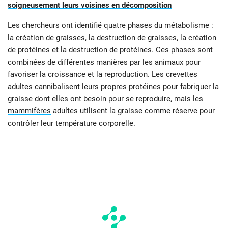
soigneusement leurs voisines en décomposition
Les chercheurs ont identifié quatre phases du métabolisme :
la création de graisses, la destruction de graisses, la création
de protéines et la destruction de protéines. Ces phases sont
combinées de différentes manières par les animaux pour
favoriser la croissance et la reproduction. Les crevettes
adultes cannibalisent leurs propres protéines pour fabriquer la
graisse dont elles ont besoin pour se reproduire, mais les
mammifères
adultes utilisent la graisse comme réserve pour
contrôler leur température corporelle.