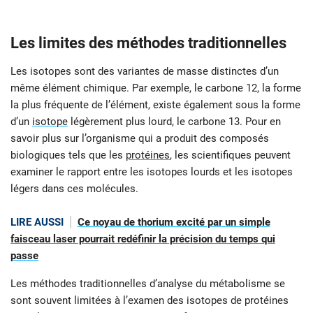
Les limites des méthodes traditionnelles
Les isotopes sont des variantes de masse distinctes d’un
même élément chimique. Par exemple, le carbone 12, la forme
la plus fréquente de l’élément, existe également sous la forme
d’un
isotope
légèrement plus lourd, le carbone 13. Pour en
savoir plus sur l’organisme qui a produit des composés
biologiques tels que les
protéines
, les scientifiques peuvent
examiner le rapport entre les isotopes lourds et les isotopes
légers dans ces molécules.
LIRE AUSSI
Ce noyau de thorium excité par un simple
faisceau laser pourrait redéfinir la précision du temps qui
passe
Les méthodes traditionnelles d’analyse du métabolisme se
sont souvent limitées à l’examen des isotopes de protéines