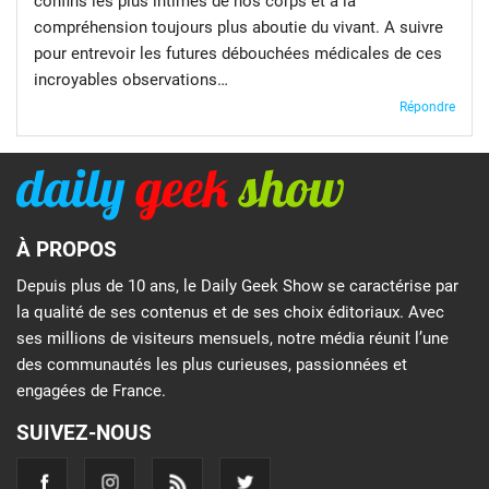
confins les plus intimes de nos corps et à la
compréhension toujours plus aboutie du vivant. A suivre
pour entrevoir les futures débouchées médicales de ces
incroyables observations…
Répondre
À PROPOS
Depuis plus de 10 ans, le Daily Geek Show se caractérise par
la qualité de ses contenus et de ses choix éditoriaux. Avec
ses millions de visiteurs mensuels, notre média réunit l’une
des communautés les plus curieuses, passionnées et
engagées de France.
SUIVEZ-NOUS