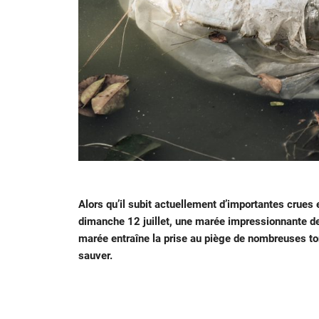
Alors qu’il subit actuellement d’importantes crues e
dimanche 12 juillet, une marée impressionnante de
marée entraîne la prise au piège de nombreuses to
sauver.