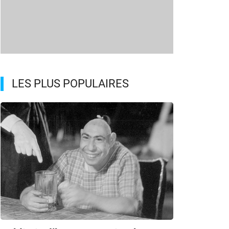
LES PLUS POPULAIRES