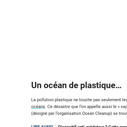
Un océan de plastique…
La pollution plastique ne touche pas seulement le
océans
. Ce désastre que l’on appelle aussi le «
sep
(désigné par l’organisation Ocean Cleanup) se trou