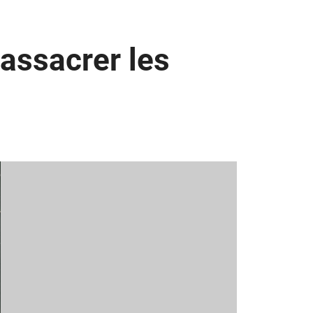
massacrer les