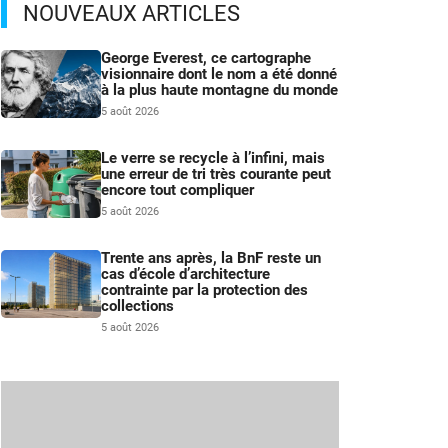
NOUVEAUX ARTICLES
George Everest, ce cartographe
visionnaire dont le nom a été donné
à la plus haute montagne du monde
5 août 2026
Le verre se recycle à l’infini, mais
une erreur de tri très courante peut
encore tout compliquer
5 août 2026
Trente ans après, la BnF reste un
cas d’école d’architecture
contrainte par la protection des
collections
5 août 2026