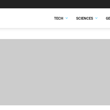
TECH
SCIENCES
G