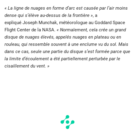
« La ligne de nuages ​​en forme d’arc est causée par l’air moins
dense qui s’élève au-dessus de la frontière »
, a
expliqué Joseph Munchak, météorologue au Goddard Space
Flight Center de la NASA.
« Normalement, cela crée un grand
disque de nuages ​​élevés, appelés nuages ​​en plateau ou en
rouleau, qui ressemble souvent à une enclume vu du sol. Mais
dans ce cas, seule une partie du disque s’est formée parce que
la limite d’écoulement a été partiellement perturbée par le
cisaillement du vent. »