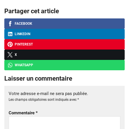
Partager cet article
FACEBOOK
LINKEDIN
PINTEREST
X
WHATSAPP
Laisser un commentaire
Votre adresse e-mail ne sera pas publiée.
Les champs obligatoires sont indiqués avec
*
Commentaire
*