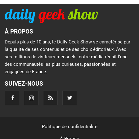
À PROPOS
Depuis plus de 10 ans, le Daily Geek Show se caractérise par
la qualité de ses contenus et de ses choix éditoriaux. Avec
ses millions de visiteurs mensuels, notre média réunit l’une
des communautés les plus curieuses, passionnées et
engagées de France.
SUIVEZ-NOUS
Politique de confidentialité
À Propos