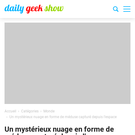
Accueil
Catégories
Monde
Un mystérieux nuage en forme de méduse capturé depuis l’espace
Un mystérieux nuage en forme de