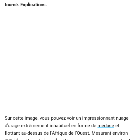
tourné. Explications.
Sur cette image, vous pouvez voir un impressionnant
nuage
d’orage extrêmement inhabituel en forme de
méduse
et
flottant au-dessus de l’Afrique de l’Ouest. Mesurant environ