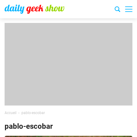
Accueil
pablo-escobar
pablo-escobar