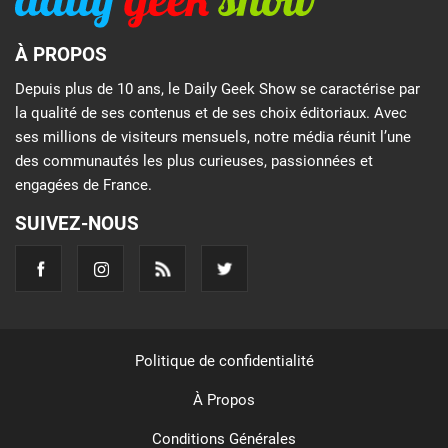
À PROPOS
Depuis plus de 10 ans, le Daily Geek Show se caractérise par
la qualité de ses contenus et de ses choix éditoriaux. Avec
ses millions de visiteurs mensuels, notre média réunit l’une
des communautés les plus curieuses, passionnées et
engagées de France.
SUIVEZ-NOUS
Politique de confidentialité
À Propos
Conditions Générales