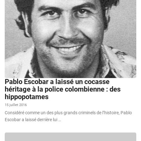
Pablo Escobar a laissé un cocasse
héritage à la police colombienne : des
hippopotames
15 juillet 2016
Considéré comme un des plus grands criminels de l’histoire, Pablo
Escobar a laissé derrière lui …