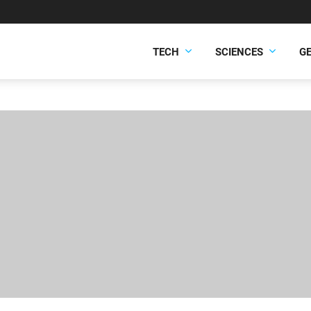
TECH
SCIENCES
G