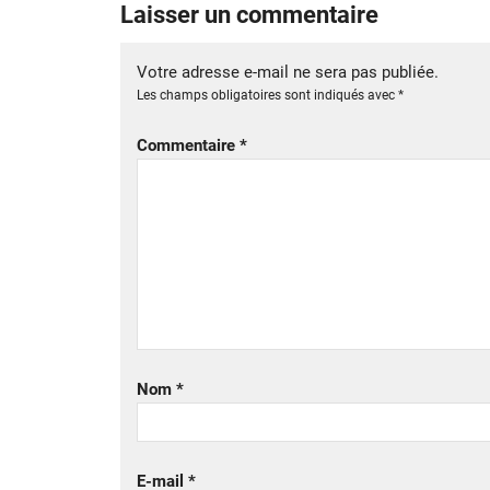
Laisser un commentaire
Votre adresse e-mail ne sera pas publiée.
Les champs obligatoires sont indiqués avec
*
Commentaire
*
Nom
*
E-mail
*