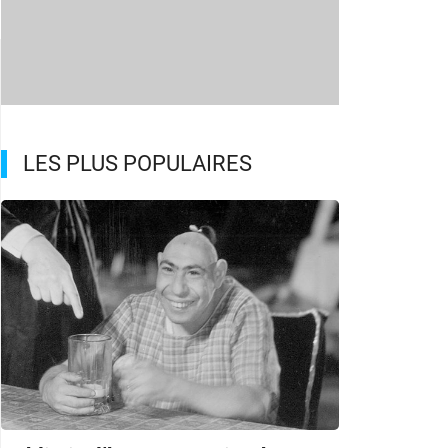
LES PLUS POPULAIRES