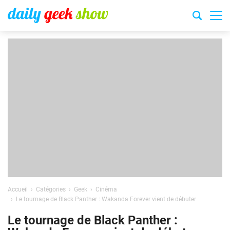
Accueil
Catégories
Geek
Cinéma
Le tournage de Black Panther : Wakanda Forever vient de débuter
Le tournage de Black Panther :