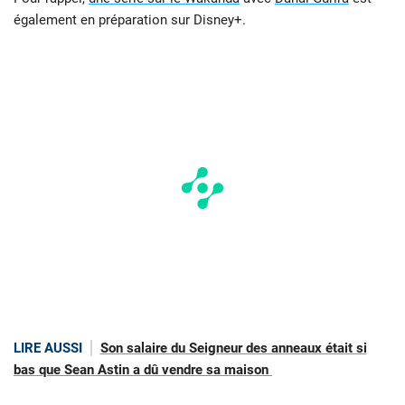
également en préparation sur Disney+.
LIRE AUSSI
Son salaire du Seigneur des anneaux était si
bas que Sean Astin a dû vendre sa maison