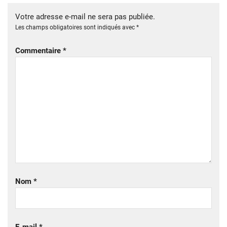
Votre adresse e-mail ne sera pas publiée.
Les champs obligatoires sont indiqués avec
*
Commentaire
*
Nom
*
E-mail
*