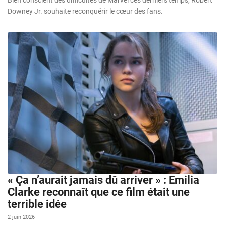
Downey Jr. souhaite reconquérir le cœur des fans.
« Ça n’aurait jamais dû arriver » : Emilia
Clarke reconnaît que ce film était une
terrible idée
2 juin 2026