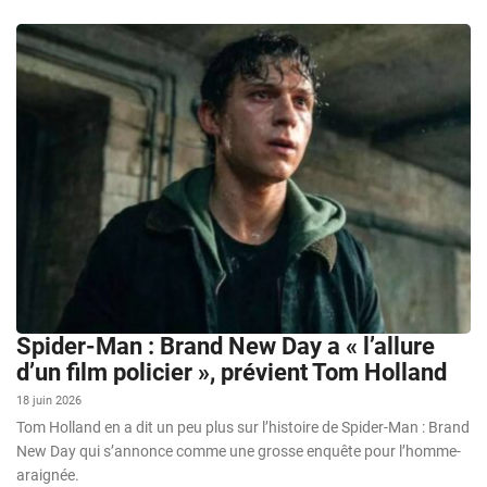
Spider-Man : Brand New Day a « l’allure
d’un film policier », prévient Tom Holland
18 juin 2026
Tom Holland en a dit un peu plus sur l’histoire de Spider-Man : Brand
New Day qui s’annonce comme une grosse enquête pour l’homme-
araignée.