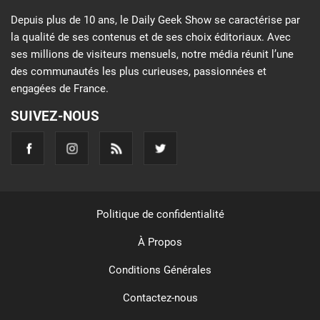
Depuis plus de 10 ans, le Daily Geek Show se caractérise par
la qualité de ses contenus et de ses choix éditoriaux. Avec
ses millions de visiteurs mensuels, notre média réunit l’une
des communautés les plus curieuses, passionnées et
engagées de France.
SUIVEZ-NOUS
Politique de confidentialité
À Propos
Conditions Générales
Contactez-nous