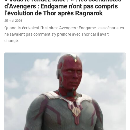
d’Avengers : Endgame n’ont pas compris
l’évolution de Thor après Ragnarok
25 mai 2026
Quand ils écrivaient l’histoire d’Avengers : Endgame, les scénaristes
ne savaient pas comment s’y prendre avec Thor car il avait
changé.