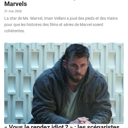
Marvels
31 mai 2026
La star de Ms. Marvel, Iman Vellani a joué des pieds et des mains
pour que les histoires des films et séries de Marvel soient
cohérentes.
« Vous le rendez idiot ? » : les scénaristes