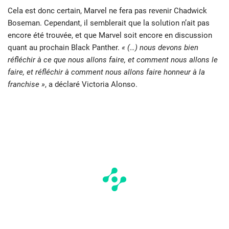
Cela est donc certain, Marvel ne fera pas revenir Chadwick
Boseman. Cependant, il semblerait que la solution n’ait pas
encore été trouvée, et que Marvel soit encore en discussion
quant au prochain Black Panther.
« (…) nous devons bien
réfléchir à ce que nous allons faire, et comment nous allons le
faire, et réfléchir à comment nous allons faire honneur à la
franchise »
, a déclaré Victoria Alonso.