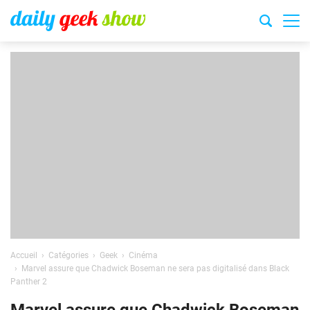
Accueil
Catégories
Geek
Cinéma
Marvel assure que Chadwick Boseman ne sera pas digitalisé dans Black
Panther 2