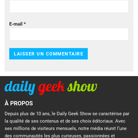
E-mail
*
À PROPOS
Depuis plus de 10 ans, le Daily Geek Show se caractérise par
la qualité de ses contenus et de ses choix éditoriaux. Avec
ses millions de visiteurs mensuels, notre média réunit l’une
des communautés les plus curieuses, passionnées et