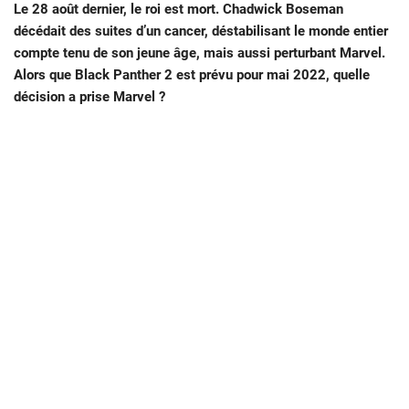
Le 28 août dernier, le roi est mort. Chadwick Boseman
décédait des suites d’un cancer, déstabilisant le monde entier
compte tenu de son jeune âge, mais aussi perturbant Marvel.
Alors que Black Panther 2 est prévu pour mai 2022, quelle
décision a prise Marvel ?