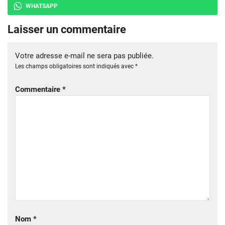
WHATSAPP
Laisser un commentaire
Votre adresse e-mail ne sera pas publiée.
Les champs obligatoires sont indiqués avec
*
Commentaire
*
Nom
*