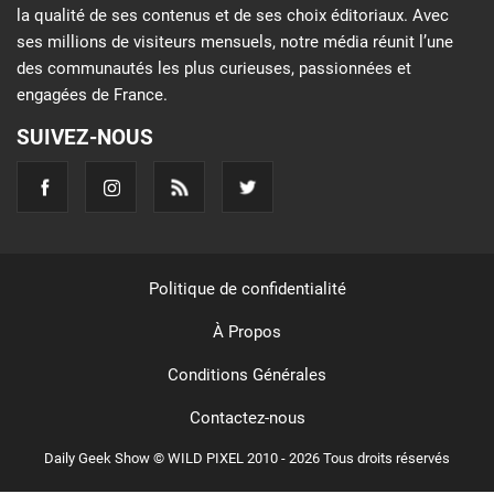
la qualité de ses contenus et de ses choix éditoriaux. Avec
ses millions de visiteurs mensuels, notre média réunit l’une
des communautés les plus curieuses, passionnées et
engagées de France.
SUIVEZ-NOUS
Politique de confidentialité
À Propos
Conditions Générales
Contactez-nous
Daily Geek Show © WILD PIXEL 2010 - 2026 Tous droits réservés