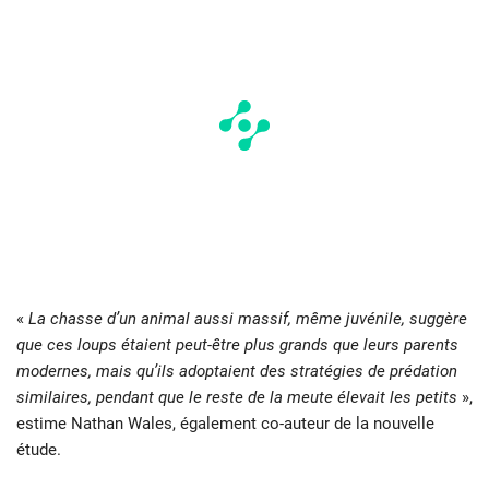
«
La chasse d’un animal aussi massif, même juvénile, suggère
que ces loups étaient peut-être plus grands que leurs parents
modernes, mais qu’ils adoptaient des stratégies de prédation
similaires, pendant que le reste de la meute élevait les petits
»,
estime Nathan Wales, également co-auteur de la nouvelle
étude.