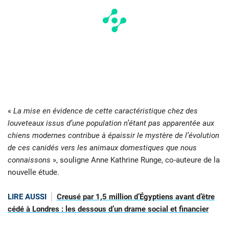
«
La mise en évidence de cette caractéristique chez des
louveteaux issus d’une population n’étant pas apparentée aux
chiens modernes contribue à épaissir le mystère de l’évolution
de ces canidés vers les animaux domestiques que nous
connaissons
», souligne Anne Kathrine Runge, co-auteure de la
nouvelle étude.
LIRE AUSSI
Creusé par 1,5 million d’Égyptiens avant d’être
cédé à Londres : les dessous d’un drame social et financier