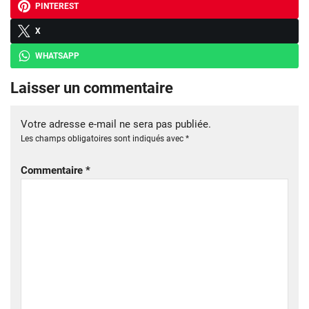
PINTEREST
X
WHATSAPP
Laisser un commentaire
Votre adresse e-mail ne sera pas publiée.
Les champs obligatoires sont indiqués avec
*
Commentaire
*