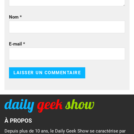
Nom
*
E-mail
*
À PROPOS
Depuis plus de 10 ans, le Daily Geek Show se caractérise par