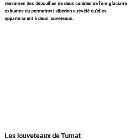
réexamen des dépouilles de deux canidés de l’ère glaciaire
exhumés du
permafrost
sibérien a révélé qu’elles
appartenaient à deux louveteaux.
Les louveteaux de Tumat