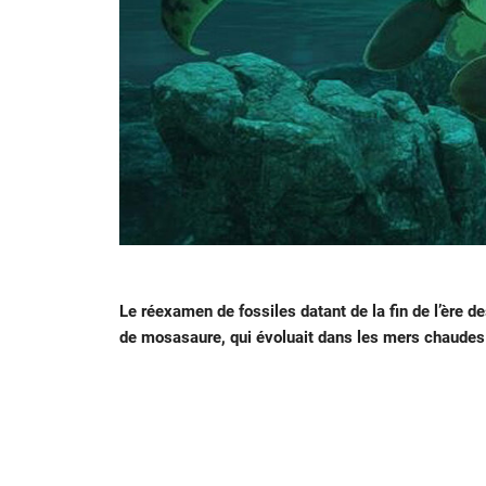
Le réexamen de fossiles datant de la fin de l’ère d
de mosasaure, qui évoluait dans les mers chaudes d