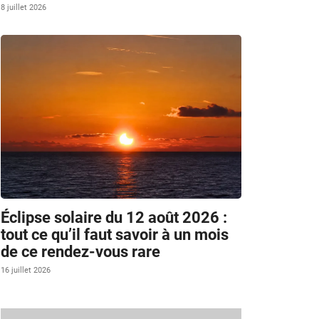
8 juillet 2026
Éclipse solaire du 12 août 2026 :
tout ce qu’il faut savoir à un mois
de ce rendez-vous rare
16 juillet 2026