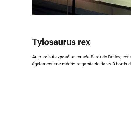
Tylosaurus
rex
Aujourd’hui exposé au musée Perot de Dallas, cet 
également une mâchoire garnie de dents à bords de