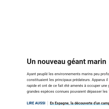
Un nouveau géant
marin
Ayant peuplé les environnements marins peu prof
constituaient les principaux prédateurs. Apparus il 
rapide et ont de ce fait été amenés à occuper une 
grandes espèces connues pouvaient dépasser les 
LIRE AUSSI
En Espagne, la découverte d’un camp