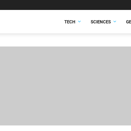
TECH
SCIENCES
G