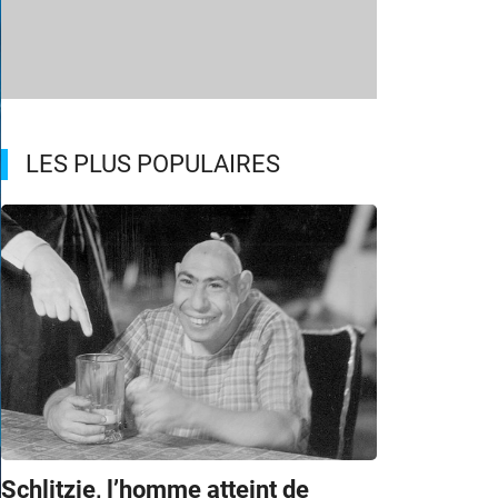
LES PLUS POPULAIRES
Schlitzie, l’homme atteint de