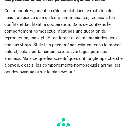
Ces rencontres jouent un rôle crucial dans le maintien des
liens sociaux au sein de leurs communautés, réduisant les
conflits et facilitant la coopération. Dans ce contexte, le
comportement homosexuel n’est pas une question de
reproduction, mais plutôt de forger et de maintenir des liens
sociaux vitaux. Si de tels phénomènes existent dans le monde
naturel, cela a certainement divers avantages pour ces
animaux. Mais ce que les scientifiques ont longtemps cherché
à savoir, c’est si les comportements homosexuels animaliers
ont des avantages sur le plan évolutif.