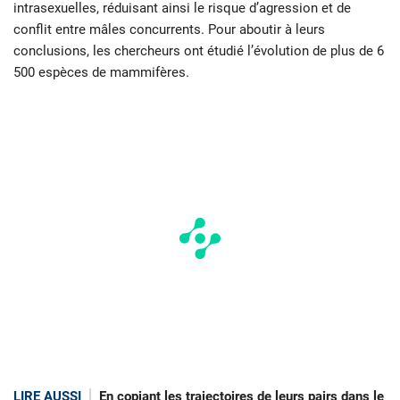
intrasexuelles, réduisant ainsi le risque d’agression et de
conflit entre mâles concurrents. Pour aboutir à leurs
conclusions, les chercheurs ont étudié l’évolution de plus de 6
500 espèces de mammifères.
LIRE AUSSI
En copiant les trajectoires de leurs pairs dans le