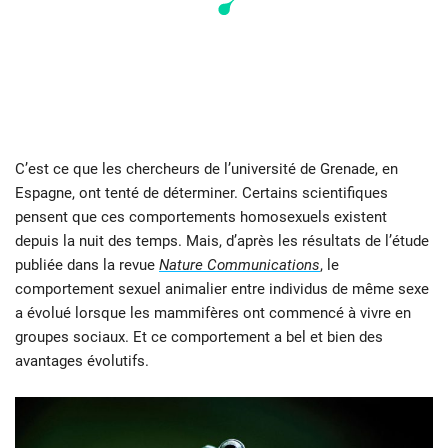
C’est ce que les chercheurs de l’université de Grenade, en
Espagne, ont tenté de déterminer. Certains scientifiques
pensent que ces comportements homosexuels existent
depuis la nuit des temps. Mais, d’après les résultats de l’étude
publiée dans la revue
Nature Communications
, le
comportement sexuel animalier entre individus de même sexe
a évolué lorsque les mammifères ont commencé à vivre en
groupes sociaux. Et ce comportement a bel et bien des
avantages évolutifs.