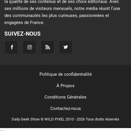
la qualité de ses contenus et de ses choix éditoriaux. Avec
ses millions de visiteurs mensuels, notre média réunit l’une
des communautés les plus curieuses, passionnées et
engagées de France.
SUIVEZ-NOUS
Politique de confidentialité
À Propos
Conditions Générales
Contactez-nous
Daily Geek Show © WILD PIXEL 2010 - 2026 Tous droits réservés