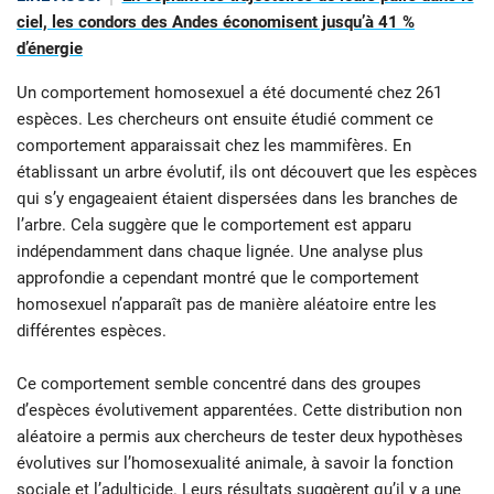
ciel, les condors des Andes économisent jusqu’à 41 %
d’énergie
Un comportement homosexuel a été documenté chez 261
espèces. Les chercheurs ont ensuite étudié comment ce
comportement apparaissait chez les mammifères. En
établissant un arbre évolutif, ils ont découvert que les espèces
qui s’y engageaient étaient dispersées dans les branches de
l’arbre. Cela suggère que le comportement est apparu
indépendamment dans chaque lignée. Une analyse plus
approfondie a cependant montré que le comportement
homosexuel n’apparaît pas de manière aléatoire entre les
différentes espèces.
Ce comportement semble concentré dans des groupes
d’espèces évolutivement apparentées. Cette distribution non
aléatoire a permis aux chercheurs de tester deux hypothèses
évolutives sur l’homosexualité animale, à savoir la fonction
sociale et l’adulticide. Leurs résultats suggèrent qu’il y a une