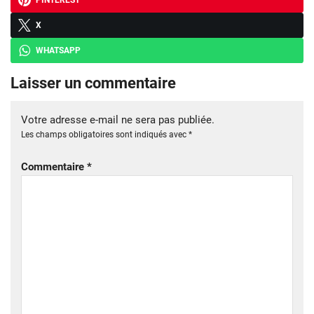
PINTEREST
X
WHATSAPP
Laisser un commentaire
Votre adresse e-mail ne sera pas publiée.
Les champs obligatoires sont indiqués avec
*
Commentaire
*