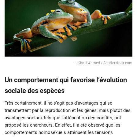
— Khalil Ahmed / Shutterstock.com
Un comportement qui favorise l’évolution
sociale des espèces
Très certainement, il ne s’agit pas d’avantages qui se
transmettent par la reproduction et les gènes, mais plutôt des
avantages sociaux tels que l’atténuation des conflits, ont
proposé les chercheurs. En effet, il a été observé que les
comportements homosexuels atténuent les tensions