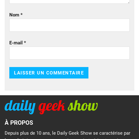
Nom
*
E-mail
*
À PROPOS
Depuis plus de 10 ans, le Daily Geek Show se caractérise par