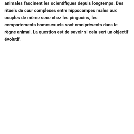
animales fascinent les scientifiques depuis longtemps. Des
rituels de cour complexes entre hippocampes mâles aux
couples de même sexe chez les pingouins, les
comportements homosexuels sont omniprésents dans le
règne animal. La question est de savoir si cela sert un objectif
évolutif.