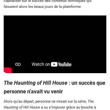
capitaliser sur le succès des contenus horrifiques qui
faisaient alors les beaux jours de la plateforme.
The Haunting of Hill House
: un succès que
personne n’avait vu venir
Alors qu’au départ, personne ne misait sur la série,
The
Haunting of Hill House
a su s’imposer grâce au bouche à