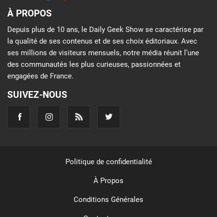
À PROPOS
Depuis plus de 10 ans, le Daily Geek Show se caractérise par
la qualité de ses contenus et de ses choix éditoriaux. Avec
ses millions de visiteurs mensuels, notre média réunit l’une
des communautés les plus curieuses, passionnées et
engagées de France.
SUIVEZ-NOUS
Politique de confidentialité
À Propos
Conditions Générales