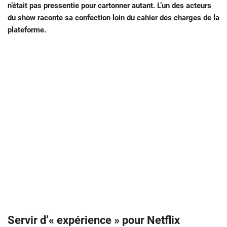
n’était pas pressentie pour cartonner autant. L’un des acteurs
du show raconte sa confection loin du cahier des charges de la
plateforme.
Servir d’« expérience » pour Netflix