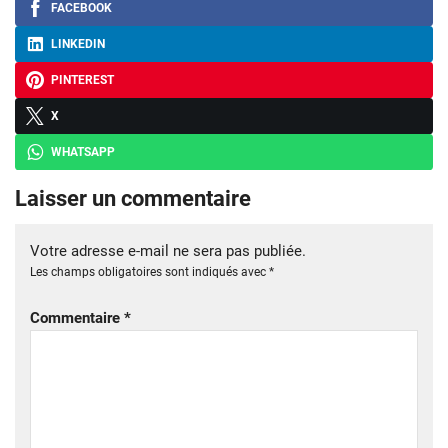
FACEBOOK
LINKEDIN
PINTEREST
X
WHATSAPP
Laisser un commentaire
Votre adresse e-mail ne sera pas publiée.
Les champs obligatoires sont indiqués avec
*
Commentaire
*