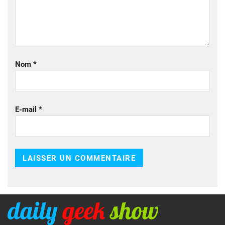
Nom
*
E-mail
*