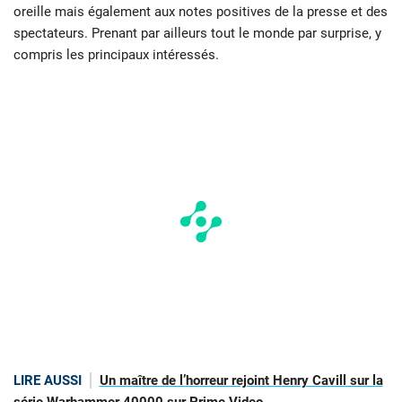
oreille mais également aux notes positives de la presse et des
spectateurs. Prenant par ailleurs tout le monde par surprise, y
compris les principaux intéressés.
LIRE AUSSI
Un maître de l’horreur rejoint Henry Cavill sur la