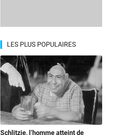
LES PLUS POPULAIRES
Schlitzie, l’homme atteint de