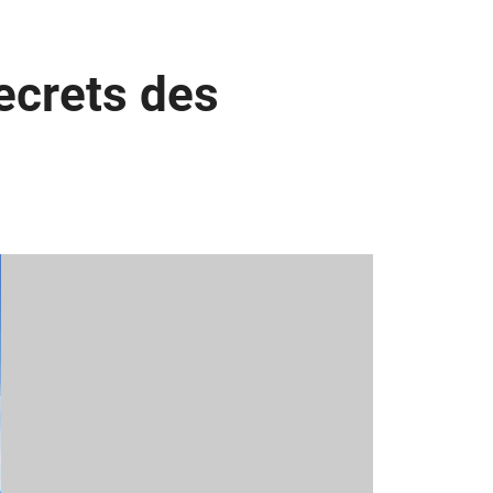
ecrets des