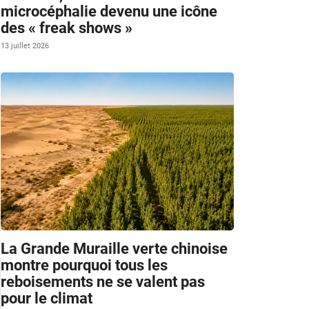
microcéphalie devenu une icône
des « freak shows »
13 juillet 2026
La Grande Muraille verte chinoise
montre pourquoi tous les
reboisements ne se valent pas
pour le climat