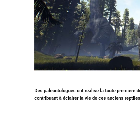
Des paléontologues ont réalisé la toute première d
contribuant à éclairer la vie de ces anciens reptile