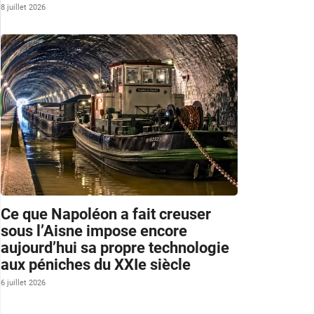
8 juillet 2026
Ce que Napoléon a fait creuser
sous l’Aisne impose encore
aujourd’hui sa propre technologie
aux péniches du XXIe siècle
6 juillet 2026