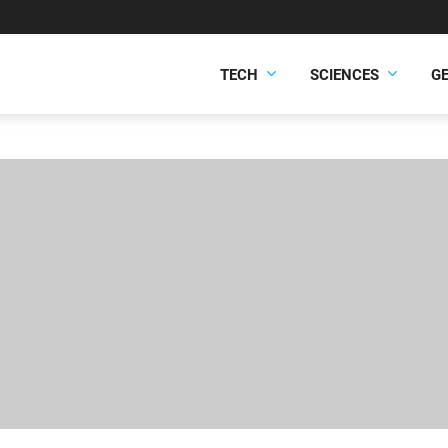
TECH
SCIENCES
G