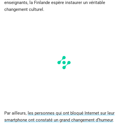
enseignants, la Finlande espère instaurer un véritable
changement culturel.
Par ailleurs,
les personnes qui ont bloqué Internet sur leur
smartphone ont constaté un grand changement d’humeur
.