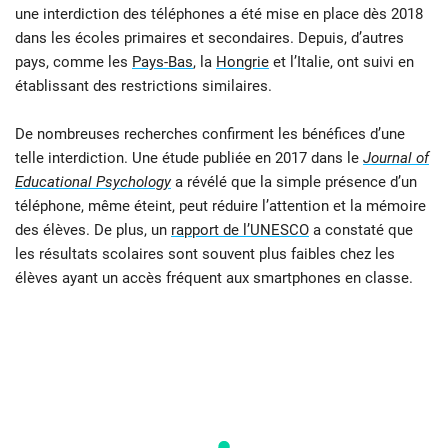
une interdiction des téléphones a été mise en place dès 2018
dans les écoles primaires et secondaires. Depuis, d’autres
pays, comme les
Pays-Bas
, la
Hongrie
et l’Italie, ont suivi en
établissant des restrictions similaires.
De nombreuses recherches confirment les bénéfices d’une
telle interdiction. Une étude publiée en 2017 dans le
Journal of
Educational Psychology
a révélé que la simple présence d’un
téléphone, même éteint, peut réduire l’attention et la mémoire
des élèves. De plus, un
rapport de l’UNESCO
a constaté que
les résultats scolaires sont souvent plus faibles chez les
élèves ayant un accès fréquent aux smartphones en classe.