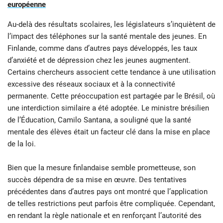
européenne
Au-delà des résultats scolaires, les législateurs s’inquiètent de
l’impact des téléphones sur la santé mentale des jeunes. En
Finlande, comme dans d’autres pays développés, les taux
d’anxiété et de dépression chez les jeunes augmentent.
Certains chercheurs associent cette tendance à une utilisation
excessive des réseaux sociaux et à la connectivité
permanente. Cette préoccupation est partagée par le Brésil, où
une interdiction similaire a été adoptée. Le ministre brésilien
de l’Éducation, Camilo Santana, a souligné que la santé
mentale des élèves était un facteur clé dans la mise en place
de la loi.
Bien que la mesure finlandaise semble prometteuse, son
succès dépendra de sa mise en œuvre. Des tentatives
précédentes dans d’autres pays ont montré que l’application
de telles restrictions peut parfois être compliquée. Cependant,
en rendant la règle nationale et en renforçant l’autorité des