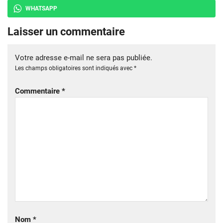
WHATSAPP
Laisser un commentaire
Votre adresse e-mail ne sera pas publiée.
Les champs obligatoires sont indiqués avec
*
Commentaire
*
Nom
*