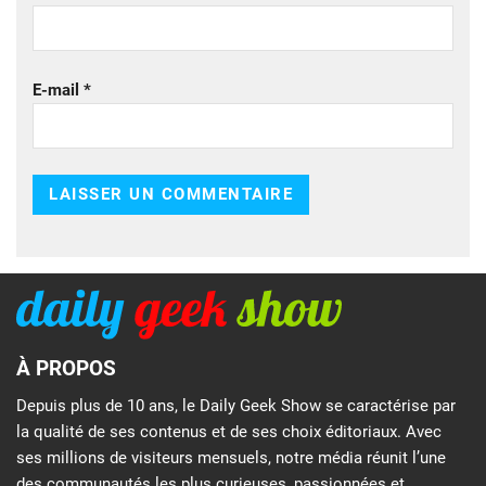
E-mail
*
À PROPOS
Depuis plus de 10 ans, le Daily Geek Show se caractérise par
la qualité de ses contenus et de ses choix éditoriaux. Avec
ses millions de visiteurs mensuels, notre média réunit l’une
des communautés les plus curieuses, passionnées et