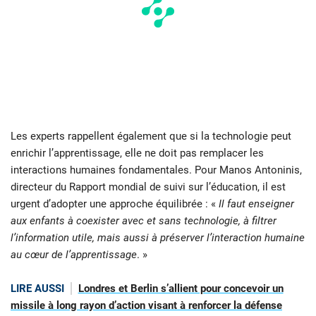
Les experts rappellent également que si la technologie peut
enrichir l’apprentissage, elle ne doit pas remplacer les
interactions humaines fondamentales. Pour Manos Antoninis,
directeur du Rapport mondial de suivi sur l’éducation, il est
urgent d’adopter une approche équilibrée : «
Il faut enseigner
aux enfants à coexister avec et sans technologie, à filtrer
l’information utile, mais aussi à préserver l’interaction humaine
au cœur de l’apprentissage
. »
LIRE AUSSI
Londres et Berlin s’allient pour concevoir un
missile à long rayon d’action visant à renforcer la défense