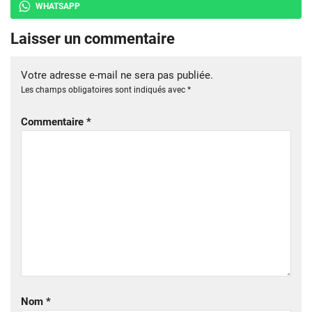
WHATSAPP
Laisser un commentaire
Votre adresse e-mail ne sera pas publiée.
Les champs obligatoires sont indiqués avec
*
Commentaire
*
Nom
*