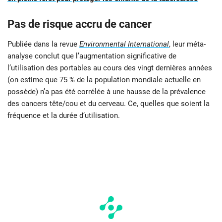
Pas de risque accru de cancer
Publiée dans la revue
Environmental International
, leur méta-
analyse conclut que l’augmentation significative de
l’utilisation des portables au cours des vingt dernières années
(on estime que 75 % de la population mondiale actuelle en
possède) n’a pas été corrélée à une hausse de la prévalence
des cancers tête/cou et du cerveau. Ce, quelles que soient la
fréquence et la durée d’utilisation.