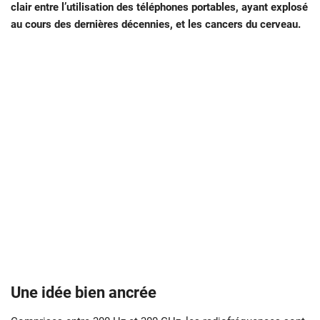
clair entre l’utilisation des téléphones portables, ayant explosé
au cours des dernières décennies, et les cancers du cerveau.
Une idée bien ancrée