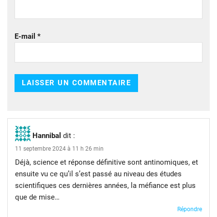
E-mail
*
Hannibal
dit :
11 septembre 2024 à 11 h 26 min
Déjà, science et réponse définitive sont antinomiques, et
ensuite vu ce qu’il s’est passé au niveau des études
scientifiques ces dernières années, la méfiance est plus
que de mise…
Répondre