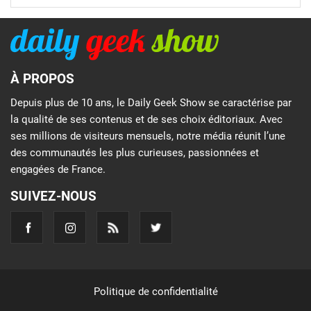
À PROPOS
Depuis plus de 10 ans, le Daily Geek Show se caractérise par
la qualité de ses contenus et de ses choix éditoriaux. Avec
ses millions de visiteurs mensuels, notre média réunit l’une
des communautés les plus curieuses, passionnées et
engagées de France.
SUIVEZ-NOUS
Politique de confidentialité