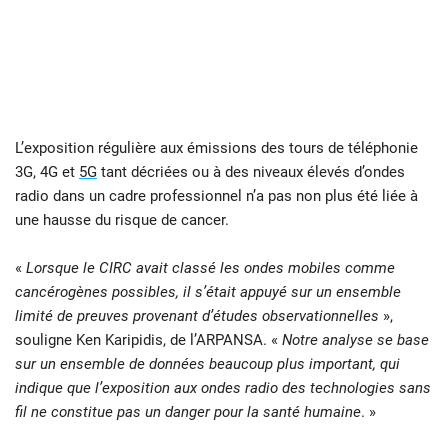
L’exposition régulière aux émissions des tours de téléphonie
3G, 4G et
5G
tant décriées ou à des niveaux élevés d’ondes
radio dans un cadre professionnel n’a pas non plus été liée à
une hausse du risque de cancer.
«
Lorsque le CIRC avait classé les ondes mobiles comme
cancérogènes possibles, il s’était appuyé sur un ensemble
limité de preuves provenant d’études observationnelles
»,
souligne Ken Karipidis, de l’ARPANSA. «
Notre analyse se base
sur un ensemble de données beaucoup plus important, qui
indique que l’exposition aux ondes radio des technologies sans
fil ne constitue pas un danger pour la santé humaine
. »