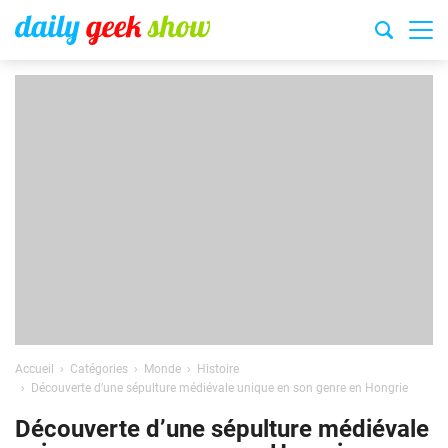
Accueil
Catégories
Monde
Histoire
Découverte d’une sépulture médiévale unique en son genre en Hongrie
Découverte d’une sépulture médiévale