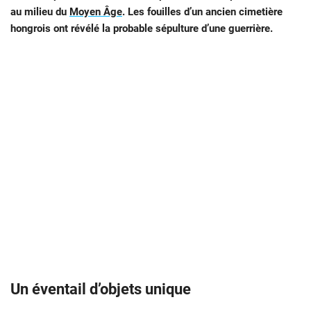
au milieu du
Moyen Âge
. Les fouilles d’un ancien cimetière
hongrois ont révélé la probable sépulture d’une guerrière.
Un éventail d’objets unique