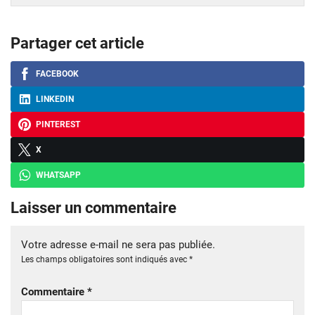
Partager cet article
FACEBOOK
LINKEDIN
PINTEREST
X
WHATSAPP
Laisser un commentaire
Votre adresse e-mail ne sera pas publiée.
Les champs obligatoires sont indiqués avec
*
Commentaire
*