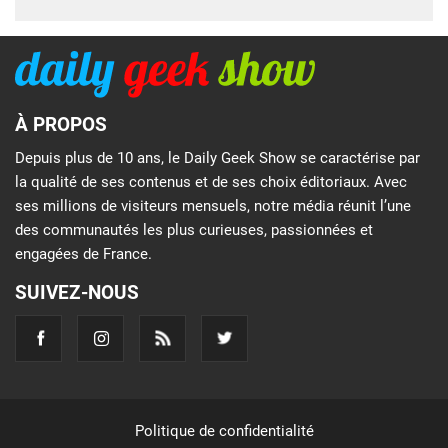
À PROPOS
Depuis plus de 10 ans, le Daily Geek Show se caractérise par
la qualité de ses contenus et de ses choix éditoriaux. Avec
ses millions de visiteurs mensuels, notre média réunit l’une
des communautés les plus curieuses, passionnées et
engagées de France.
SUIVEZ-NOUS
Politique de confidentialité