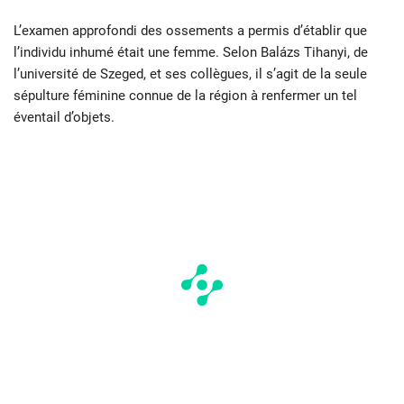
L’examen approfondi des ossements a permis d’établir que
l’individu inhumé était une femme. Selon Balázs Tihanyi, de
l’université de Szeged, et ses collègues, il s’agit de la seule
sépulture féminine connue de la région à renfermer un tel
éventail d’objets.