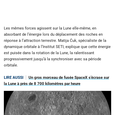
Les mêmes forces agissent sur la Lune elle-même, en
absorbant de l’énergie lors du déplacement des roches en
réponse à l’attraction terrestre. Matija Ćuk, spécialiste de la
dynamique orbitale à l’Institut SETI, explique que cette énergie
est puisée dans la rotation de la Lune, la ralentissant
progressivement jusqu’à la synchroniser avec sa période
orbitale.
LIRE AUSSI
Un gros morceau de fusée SpaceX s’écrase sur
la Lune à près de 8 700 kilomètres par heure