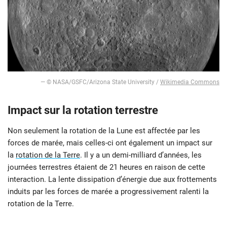
— © NASA/GSFC/Arizona State University /
Wikimedia Commons
Impact sur la rotation terrestre
Non seulement la rotation de la Lune est affectée par les
forces de marée, mais celles-ci ont également un impact sur
la
rotation de la Terre
. Il y a un demi-milliard d’années, les
journées terrestres étaient de 21 heures en raison de cette
interaction. La lente dissipation d’énergie due aux frottements
induits par les forces de marée a progressivement ralenti la
rotation de la Terre.