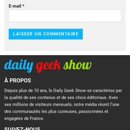
E-mail
*
À PROPOS
Depuis plus de 10 ans, le Daily Geek Show se caractérise par
la qualité de ses contenus et de ses choix éditoriaux. Avec
ses millions de visiteurs mensuels, notre média réunit l’une
des communautés les plus curieuses, passionnées et
engagées de France.
SUIVEZ-NOUS