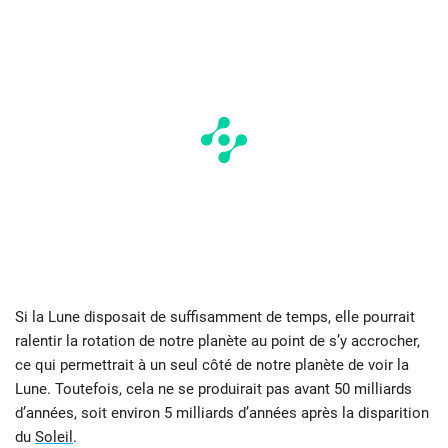
Si la Lune disposait de suffisamment de temps, elle pourrait
ralentir la rotation de notre planète au point de s’y accrocher,
ce qui permettrait à un seul côté de notre planète de voir la
Lune. Toutefois, cela ne se produirait pas avant 50 milliards
d’années, soit environ 5 milliards d’années après la disparition
du
Soleil
.