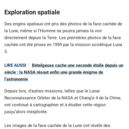
Exploration spatiale
Des engins spatiaux ont pris des photos de la face cachée de
la Lune, même si l’Homme ne pourra jamais la voir
directement depuis la Terre. Les premières photos de la face
cachée ont été prises en 1959 par la mission soviétique Luna
3.
LIRE AUSSI
Bételgeuse cache une seconde étoile depuis un
siècle : la NASA résout enfin une grande énigme de
l’astronomie
Depuis lors, d’autres missions, telles que le Lunar
Reconnaissance Orbiter de la NASA et Chang’e 4 de la Chine,
ont continué à cartographier et à étudier cette région
jusqu’alors inexplorée.
Les images de la face cachée de la Lune ont révélé des