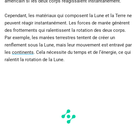
américain si les deux corps réagissaient instantanément.
Cependant, les matériaux qui composent la Lune et la Terre ne
peuvent réagir instantanément. Les forces de marée génèrent
des frottements qui ralentissent la rotation des deux corps.
Par exemple, les marées terrestres tentent de créer un
renflement sous la Lune, mais leur mouvement est entravé par
les
continents
. Cela nécessite du temps et de l’énergie, ce qui
ralentit la rotation de la Lune.