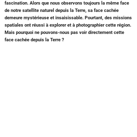
fascination. Alors que nous observons toujours la même face
de notre satellite naturel depuis la Terre, sa face cachée
demeure mystérieuse et insaisissable. Pourtant, des missions
spatiales ont réussi à explorer et à photographier cette région.
Mais pourquoi ne pouvons-nous pas voir directement cette
face cachée depuis la Terre ?