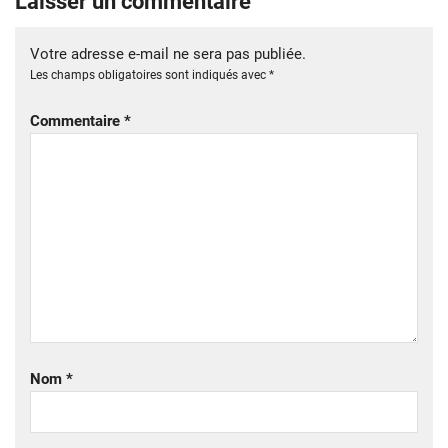
Laisser un commentaire
Votre adresse e-mail ne sera pas publiée.
Les champs obligatoires sont indiqués avec
*
Commentaire
*
Nom
*