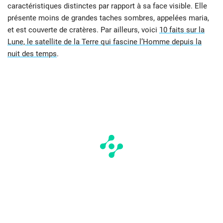
caractéristiques distinctes par rapport à sa face visible. Elle
présente moins de grandes taches sombres, appelées maria,
et est couverte de cratères. Par ailleurs, voici
10 faits sur la
Lune, le satellite de la Terre qui fascine l’Homme depuis la
nuit des temps
.