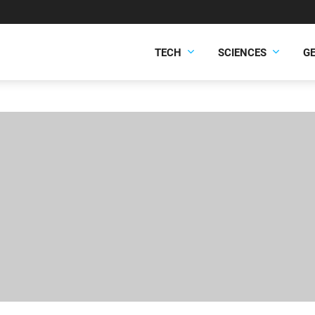
TECH
SCIENCES
G