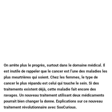
On arrête plus le progrès, surtout dans le domaine médical. Il
est inutile de rappeler que le cancer est l’une des maladies les
plus meurtrières qui soient. Chez les femmes, le type de
cancer le plus répandu est celui qui touche le sein. Si des
traitements existent déjà, cette maladie fait encore des
ravages. Un nouveau traitement utilisant deux médicaments
pourrait bien changer la donne. Explications sur ce nouveau
traitement révolutionnaire avec SooCurious.