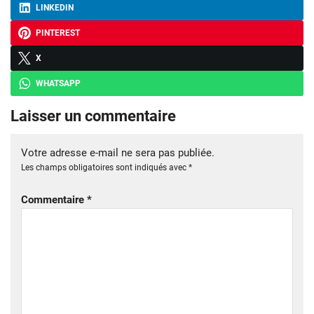
LINKEDIN
PINTEREST
X
WHATSAPP
Laisser un commentaire
Votre adresse e-mail ne sera pas publiée.
Les champs obligatoires sont indiqués avec
*
Commentaire
*