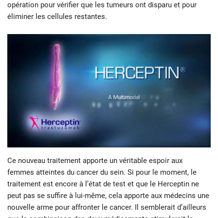
opération pour vérifier que les tumeurs ont disparu et pour
éliminer les cellules restantes.
Ce nouveau traitement apporte un véritable espoir aux
femmes atteintes du cancer du sein. Si pour le moment, le
traitement est encore à l’état de test et que le Herceptin ne
peut pas se suffire à lui-même, cela apporte aux médecins une
nouvelle arme pour affronter le cancer. Il semblerait d’ailleurs