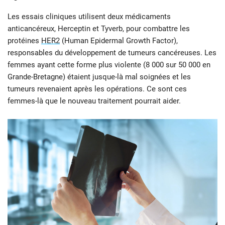
Les essais cliniques utilisent deux médicaments
anticancéreux, Herceptin et Tyverb, pour combattre les
protéines
HER2
(Human Epidermal Growth Factor),
responsables du développement de tumeurs cancéreuses. Les
femmes ayant cette forme plus violente (8 000 sur 50 000 en
Grande-Bretagne) étaient jusque-là mal soignées et les
tumeurs revenaient après les opérations. Ce sont ces
femmes-là que le nouveau traitement pourrait aider.