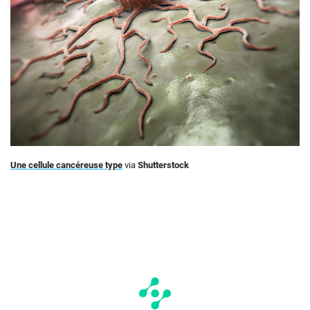
Une cellule cancéreuse type
via
Shutterstock