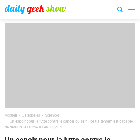
Accueil
Catégories
Sciences
Un espoir pour la lutte contre le cancer du sein : ce traitement est capable
de détruire les tumeurs en 11 jours