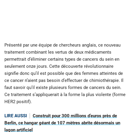
Présenté par une équipe de chercheurs anglais, ce nouveau
traitement combinant les vertus de deux médicaments
permettrait d’éliminer certains types de cancers du sein en
seulement onze jours. Cette découverte révolutionnaire
signifie donc qu’il est possible que des femmes atteintes de
ce cancer n’aient pas besoin d’effectuer de chimiothérapie. Il
faut savoir qu’il existe plusieurs formes de cancers du sein.
Ce traitement s’appliquerait à la forme la plus violente (forme
HER2 positif).
LIRE AUSSI
Construit pour 300 millions d’euros près de
Berlin, ce hangar géant de 107 mètres abrite désormais un
lagon artificiel