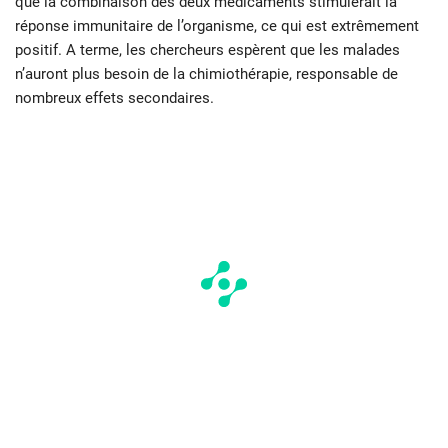
que la combinaison des deux médicaments stimulerait la
réponse immunitaire de l’organisme, ce qui est extrêmement
positif. A terme, les chercheurs espèrent que les malades
n’auront plus besoin de la chimiothérapie, responsable de
nombreux effets secondaires.