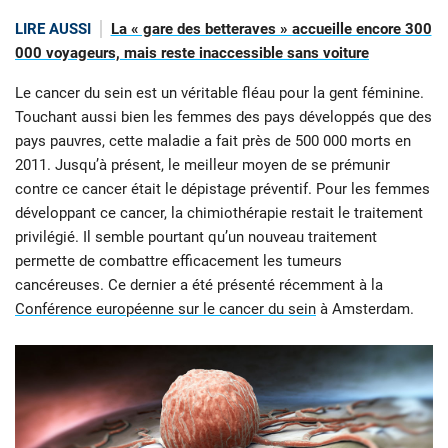
LIRE AUSSI
La « gare des betteraves » accueille encore 300
000 voyageurs, mais reste inaccessible sans voiture
Le cancer du sein est un véritable fléau pour la gent féminine.
Touchant aussi bien les femmes des pays développés que des
pays pauvres, cette maladie a fait près de 500 000 morts en
2011. Jusqu’à présent, le meilleur moyen de se prémunir
contre ce cancer était le dépistage préventif. Pour les femmes
développant ce cancer, la chimiothérapie restait le traitement
privilégié. Il semble pourtant qu’un nouveau traitement
permette de combattre efficacement les tumeurs
cancéreuses. Ce dernier a été présenté récemment à la
Conférence européenne sur le cancer du sein
à Amsterdam.