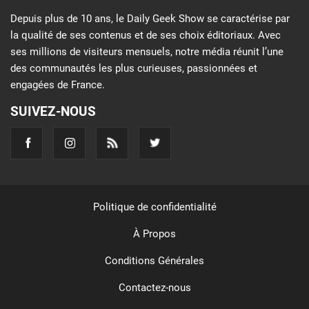
Depuis plus de 10 ans, le Daily Geek Show se caractérise par
la qualité de ses contenus et de ses choix éditoriaux. Avec
ses millions de visiteurs mensuels, notre média réunit l’une
des communautés les plus curieuses, passionnées et
engagées de France.
SUIVEZ-NOUS
Politique de confidentialité
À Propos
Conditions Générales
Contactez-nous