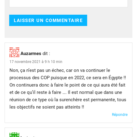
Auzarmes
dit :
17 novembre 2021 à 9 h 10 min
Non, ça n’est pas un échec, car on va continuer le
processus des COP puisque en 2022, ce sera en Égypte !!
On continuera donc à faire le point de ce qui aura été fait
et de ce qu’il reste à faire …. Il est normal que dans une
réunion de ce type où la surenchère est permanente, tous
les objectifs ne soient pas atteints !!
Répondre