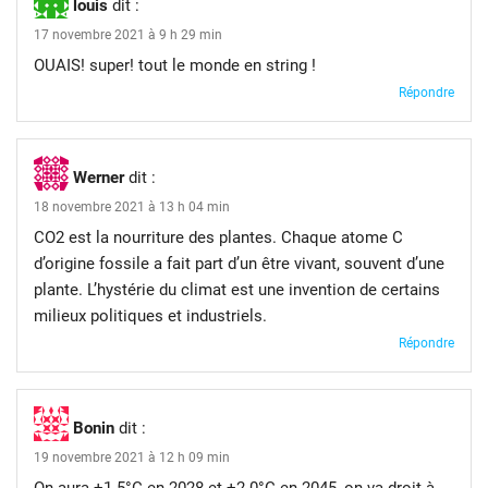
louis
dit :
17 novembre 2021 à 9 h 29 min
OUAIS! super! tout le monde en string !
Répondre
Werner
dit :
18 novembre 2021 à 13 h 04 min
CO2 est la nourriture des plantes. Chaque atome C
d’origine fossile a fait part d’un être vivant, souvent d’une
plante. L’hystérie du climat est une invention de certains
milieux politiques et industriels.
Répondre
Bonin
dit :
19 novembre 2021 à 12 h 09 min