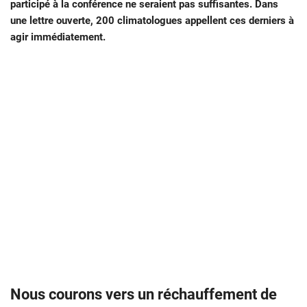
participé à la conférence ne seraient pas suffisantes. Dans
une lettre ouverte, 200 climatologues appellent ces derniers à
agir immédiatement.
Nous courons vers un réchauffement de