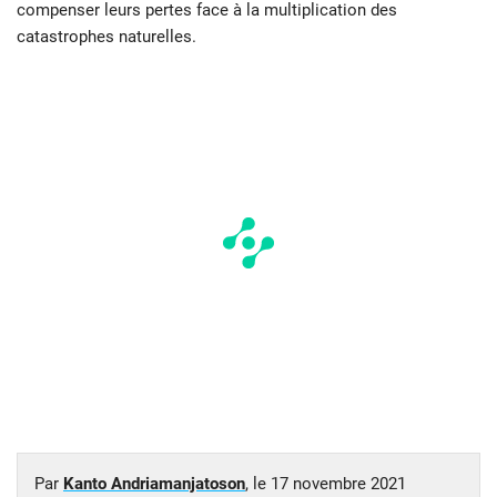
compenser leurs pertes face à la multiplication des
catastrophes naturelles.
Par
Kanto Andriamanjatoson
, le
17 novembre 2021