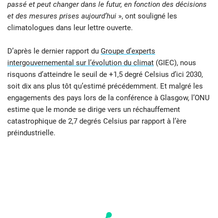
passé et peut changer dans le futur, en fonction des décisions
et des mesures prises aujourd’hui
», ont souligné les
climatologues dans leur lettre ouverte.
D’après le dernier rapport du
Groupe d’experts
intergouvernemental sur l’évolution du climat
(GIEC), nous
risquons d’atteindre le seuil de +1,5 degré Celsius d’ici 2030,
soit dix ans plus tôt qu’estimé précédemment. Et malgré les
engagements des pays lors de la conférence à Glasgow, l’ONU
estime que le monde se dirige vers un réchauffement
catastrophique de 2,7 degrés Celsius par rapport à l’ère
préindustrielle.