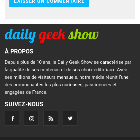
À PROPOS
Depuis plus de 10 ans, le Daily Geek Show se caractérise par
la qualité de ses contenus et de ses choix éditoriaux. Avec
ses millions de visiteurs mensuels, notre média réunit l’une
des communautés les plus curieuses, passionnées et
engagées de France.
SUIVEZ-NOUS