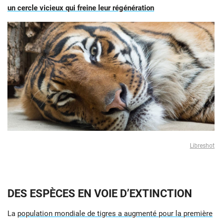
un cercle vicieux qui freine leur régénération
Libreshot
DES ESPÈCES EN VOIE D’EXTINCTION
La
population mondiale de tigres a augmenté pour la première