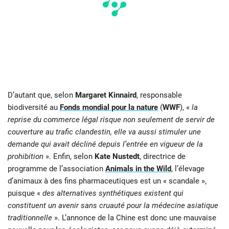
D’autant que, selon
Margaret Kinnaird
, responsable
biodiversité au
Fonds mondial pour la nature
(
WWF
), «
la
reprise du commerce légal risque non seulement de servir de
couverture au trafic clandestin, elle va aussi stimuler une
demande qui avait décliné depuis l’entrée en vigueur de la
prohibition
». Enfin, selon
Kate Nustedt
, directrice de
programme de l’association
Animals in the Wild
, l’élevage
d’animaux à des fins pharmaceutiques est un « scandale »,
puisque «
des alternatives synthétiques existent qui
constituent un avenir sans cruauté pour la médecine asiatique
traditionnelle
». L’annonce de la Chine est donc une mauvaise