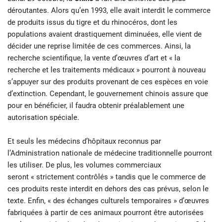
déroutantes. Alors qu’en 1993, elle avait interdit le commerce
de produits issus du tigre et du rhinocéros, dont les
populations avaient drastiquement diminuées, elle vient de
décider une reprise limitée de ces commerces. Ainsi, la
recherche scientifique, la vente d’œuvres d’art et « la
recherche et les traitements médicaux » pourront à nouveau
s’appuyer sur des produits provenant de ces espèces en voie
d’extinction. Cependant, le gouvernement chinois assure que
pour en bénéficier, il faudra obtenir préalablement une
autorisation spéciale.
Et seuls les médecins d’hôpitaux reconnus par
l’Administration nationale de médecine traditionnelle pourront
les utiliser. De plus, les volumes commerciaux
seront « strictement contrôlés » tandis que le commerce de
ces produits reste interdit en dehors des cas prévus, selon le
texte. Enfin, « des échanges culturels temporaires » d’œuvres
fabriquées à partir de ces animaux pourront être autorisées