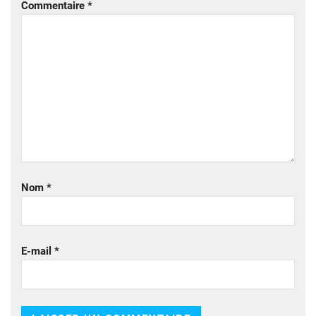
Commentaire
*
Nom
*
E-mail
*