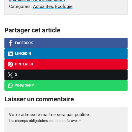
Catégories:
Actualités
,
Écologie
Partager cet article
FACEBOOK
LINKEDIN
PINTEREST
X
WHATSAPP
Laisser un commentaire
Votre adresse e-mail ne sera pas publiée.
Les champs obligatoires sont indiqués avec
*